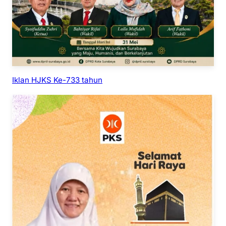
Iklan HJKS Ke-733 tahun