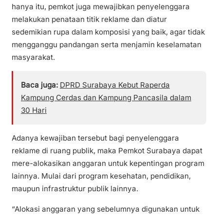
hanya itu, pemkot juga mewajibkan penyelenggara
melakukan penataan titik reklame dan diatur
sedemikian rupa dalam komposisi yang baik, agar tidak
mengganggu pandangan serta menjamin keselamatan
masyarakat.
Baca juga:
DPRD Surabaya Kebut Raperda
Kampung Cerdas dan Kampung Pancasila dalam
30 Hari
Adanya kewajiban tersebut bagi penyelenggara
reklame di ruang publik, maka Pemkot Surabaya dapat
mere-alokasikan anggaran untuk kepentingan program
lainnya. Mulai dari program kesehatan, pendidikan,
maupun infrastruktur publik lainnya.
“Alokasi anggaran yang sebelumnya digunakan untuk