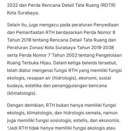
2022 dan Perda Rencana Detail Tata Ruang (RDTR)
Kota Surabaya.
Selain itu, juga mengacu pada peraturan Penyediaan
dan Pemanfaatan RTH berdasarkan Perda Nomor 8
Tahun 2018 tentang Rencana Detail Tata Ruang dan
Peraturan Zonasi Kota Surabaya Tahun 2018-2038
serta Perda Nomor 7 Tahun 2002 tentang Pengelolaan
Ruang Terbuka Hijau. Dalam ketiga beleids tersebut,
telah diatur mengenai fungsi RTH yang memiliki fungsi
ekologis, resapan air (hidrologis), ekonomi, sosial
budaya, estetika dan penanggulangan bencana
(klimatologis).
Dengan demikian, RTH bukan hanya memiliki fungsi
ekologis, klimatologis, dan hidrologis semata, namun
juga memiliki fungsi sosiologis, estetis, dan ekonomis.
“Jadi RTH tidak hanya memiliki fungsi ekologis atau