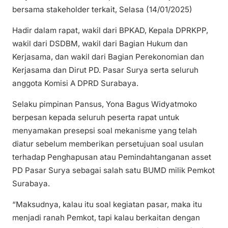
bersama stakeholder terkait, Selasa (14/01/2025)
Hadir dalam rapat, wakil dari BPKAD, Kepala DPRKPP,
wakil dari DSDBM, wakil dari Bagian Hukum dan
Kerjasama, dan wakil dari Bagian Perekonomian dan
Kerjasama dan Dirut PD. Pasar Surya serta seluruh
anggota Komisi A DPRD Surabaya.
Selaku pimpinan Pansus, Yona Bagus Widyatmoko
berpesan kepada seluruh peserta rapat untuk
menyamakan presepsi soal mekanisme yang telah
diatur sebelum memberikan persetujuan soal usulan
terhadap Penghapusan atau Pemindahtanganan asset
PD Pasar Surya sebagai salah satu BUMD milik Pemkot
Surabaya.
“Maksudnya, kalau itu soal kegiatan pasar, maka itu
menjadi ranah Pemkot, tapi kalau berkaitan dengan