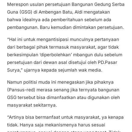
Merespon usulan persetujuan Bangunan Gedung Serba
Guna (GSG) di Ambengan Batu, Aldi mengatakan
bahwa idealnya ada pemberitahuan sebelum ada
pembangunan. Baru kemudian dimintakan persetujuan.
“Hal ini untuk mengantisipasi munculnya pertanyaan
dari berbagai pihak termasuk masyarakat, agar tidak
berkesimpulan ‘diperbolehkan’ mbangun dulu sebelum
persetujuan dari dewan asal disetujui oleh PD.Pasar
Surya,” ujarnya kepada sejumlah wak media.
Namun politisi muda ini menegaskan jika pihaknya
(Pansus-red) merasa senang jika ternyata bangunan
GSG tersebut bisa dimanfaatkan atau digunakan oleh
masyarakat sekitarnya.
“Artinya bisa bermanfaat untuk masyarakat, ya kenapa
tidak. Hanya saja mekanismenya harus sesuai