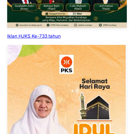
Iklan HJKS Ke-733 tahun