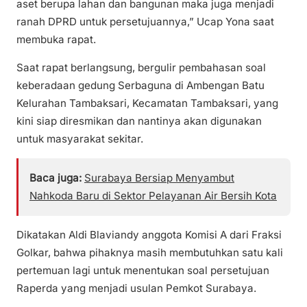
aset berupa lahan dan bangunan maka juga menjadi
ranah DPRD untuk persetujuannya,” Ucap Yona saat
membuka rapat.
Saat rapat berlangsung, bergulir pembahasan soal
keberadaan gedung Serbaguna di Ambengan Batu
Kelurahan Tambaksari, Kecamatan Tambaksari, yang
kini siap diresmikan dan nantinya akan digunakan
untuk masyarakat sekitar.
Baca juga:
Surabaya Bersiap Menyambut
Nahkoda Baru di Sektor Pelayanan Air Bersih Kota
Dikatakan Aldi Blaviandy anggota Komisi A dari Fraksi
Golkar, bahwa pihaknya masih membutuhkan satu kali
pertemuan lagi untuk menentukan soal persetujuan
Raperda yang menjadi usulan Pemkot Surabaya.