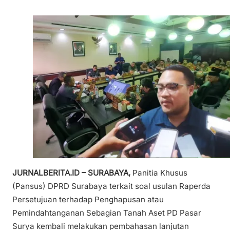
JURNALBERITA.ID – SURABAYA,
Panitia Khusus
(Pansus) DPRD Surabaya terkait soal usulan Raperda
Persetujuan terhadap Penghapusan atau
Pemindahtanganan Sebagian Tanah Aset PD Pasar
Surya kembali melakukan pembahasan lanjutan