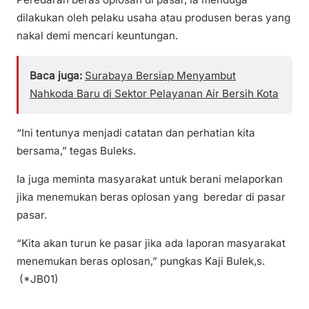
dilakukan oleh pelaku usaha atau produsen beras yang
nakal demi mencari keuntungan.
Baca juga:
Surabaya Bersiap Menyambut
Nahkoda Baru di Sektor Pelayanan Air Bersih Kota
“Ini tentunya menjadi catatan dan perhatian kita
bersama,” tegas Buleks.
Ia juga meminta masyarakat untuk berani melaporkan
jika menemukan beras oplosan yang beredar di pasar
pasar.
“Kita akan turun ke pasar jika ada laporan masyarakat
menemukan beras oplosan,” pungkas Kaji Bulek,s.
(*JB01)