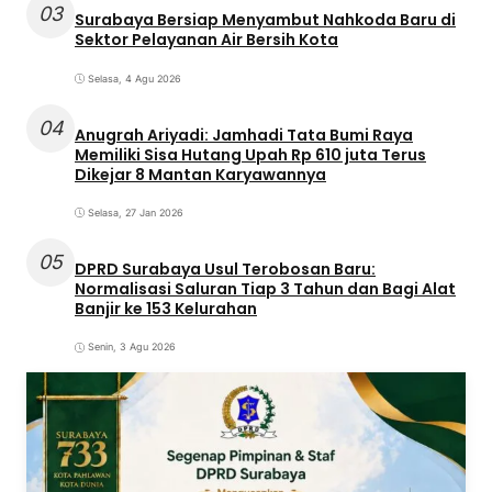
03
Surabaya Bersiap Menyambut Nahkoda Baru di
Sektor Pelayanan Air Bersih Kota
Selasa, 4 Agu 2026
04
Anugrah Ariyadi: Jamhadi Tata Bumi Raya
Memiliki Sisa Hutang Upah Rp 610 juta Terus
Dikejar 8 Mantan Karyawannya
Selasa, 27 Jan 2026
05
DPRD Surabaya Usul Terobosan Baru:
Normalisasi Saluran Tiap 3 Tahun dan Bagi Alat
Banjir ke 153 Kelurahan
Senin, 3 Agu 2026