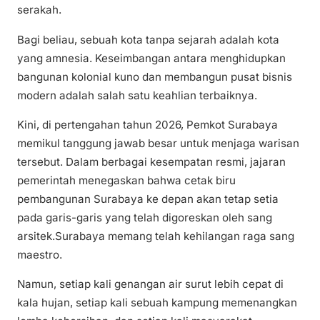
serakah.
Bagi beliau, sebuah kota tanpa sejarah adalah kota
yang amnesia. Keseimbangan antara menghidupkan
bangunan kolonial kuno dan membangun pusat bisnis
modern adalah salah satu keahlian terbaiknya.
Kini, di pertengahan tahun 2026, Pemkot Surabaya
memikul tanggung jawab besar untuk menjaga warisan
tersebut. Dalam berbagai kesempatan resmi, jajaran
pemerintah menegaskan bahwa cetak biru
pembangunan Surabaya ke depan akan tetap setia
pada garis-garis yang telah digoreskan oleh sang
arsitek.Surabaya memang telah kehilangan raga sang
maestro.
Namun, setiap kali genangan air surut lebih cepat di
kala hujan, setiap kali sebuah kampung memenangkan