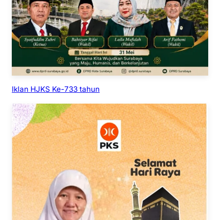
Iklan HJKS Ke-733 tahun