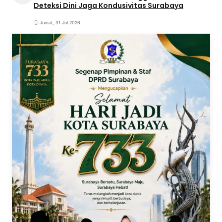
Deteksi Dini Jaga Kondusivitas Surabaya
Jumat, 31 Jul 2026