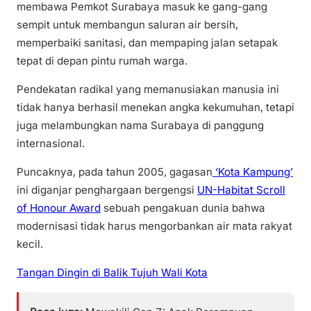
membawa Pemkot Surabaya masuk ke gang-gang
sempit untuk membangun saluran air bersih,
memperbaiki sanitasi, dan mempaping jalan setapak
tepat di depan pintu rumah warga.
Pendekatan radikal yang memanusiakan manusia ini
tidak hanya berhasil menekan angka kekumuhan, tetapi
juga melambungkan nama Surabaya di panggung
internasional.
Puncaknya, pada tahun 2005, gagasan
‘Kota Kampung’
ini diganjar penghargaan bergengsi
UN-Habitat Scroll
of Honour Award
sebuah pengakuan dunia bahwa
modernisasi tidak harus mengorbankan air mata rakyat
kecil.
Tangan Dingin di Balik Tujuh Wali Kota