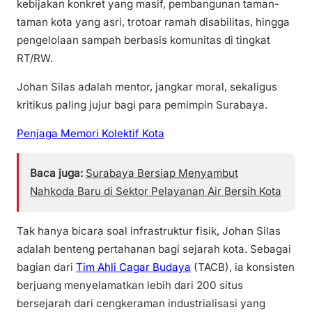
kebijakan konkret yang masif, pembangunan taman-
taman kota yang asri, trotoar ramah disabilitas, hingga
pengelolaan sampah berbasis komunitas di tingkat
RT/RW.
Johan Silas adalah mentor, jangkar moral, sekaligus
kritikus paling jujur bagi para pemimpin Surabaya.
Penjaga Memori Kolektif Kota
Baca juga:
Surabaya Bersiap Menyambut
Nahkoda Baru di Sektor Pelayanan Air Bersih Kota
Tak hanya bicara soal infrastruktur fisik, Johan Silas
adalah benteng pertahanan bagi sejarah kota. Sebagai
bagian dari
Tim Ahli Cagar Budaya
(TACB), ia konsisten
berjuang menyelamatkan lebih dari 200 situs
bersejarah dari cengkeraman industrialisasi yang