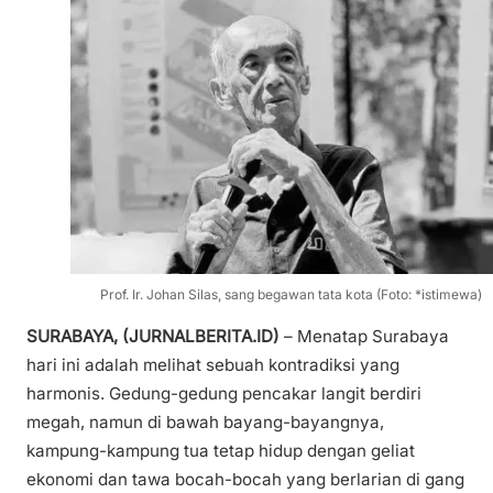
Prof. Ir. Johan Silas, sang begawan tata kota (Foto: *istimewa)
SURABAYA, (JURNALBERITA.ID)
– Menatap Surabaya
hari ini adalah melihat sebuah kontradiksi yang
harmonis. Gedung-gedung pencakar langit berdiri
megah, namun di bawah bayang-bayangnya,
kampung-kampung tua tetap hidup dengan geliat
ekonomi dan tawa bocah-bocah yang berlarian di gang