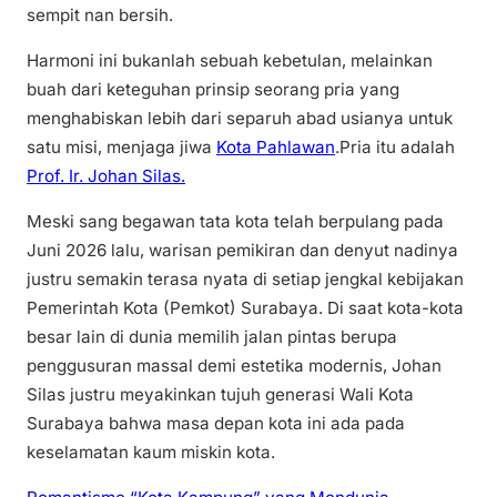
sempit nan bersih.
Harmoni ini bukanlah sebuah kebetulan, melainkan
buah dari keteguhan prinsip seorang pria yang
menghabiskan lebih dari separuh abad usianya untuk
satu misi, menjaga jiwa
Kota Pahlawan
.Pria itu adalah
Prof. Ir. Johan Silas.
Meski sang begawan tata kota telah berpulang pada
Juni 2026 lalu, warisan pemikiran dan denyut nadinya
justru semakin terasa nyata di setiap jengkal kebijakan
Pemerintah Kota (Pemkot) Surabaya. Di saat kota-kota
besar lain di dunia memilih jalan pintas berupa
penggusuran massal demi estetika modernis, Johan
Silas justru meyakinkan tujuh generasi Wali Kota
Surabaya bahwa masa depan kota ini ada pada
keselamatan kaum miskin kota.