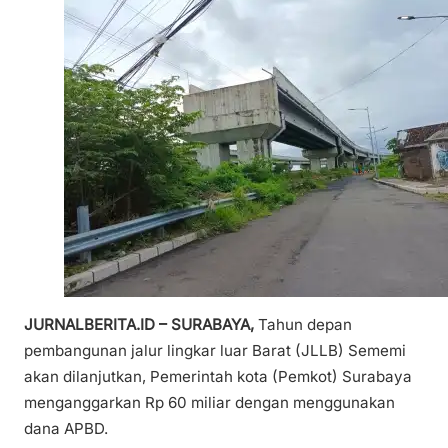
JURNALBERITA.ID – SURABAYA,
Tahun depan
pembangunan jalur lingkar luar Barat (JLLB) Sememi
akan dilanjutkan, Pemerintah kota (Pemkot) Surabaya
menganggarkan Rp 60 miliar dengan menggunakan
dana APBD.