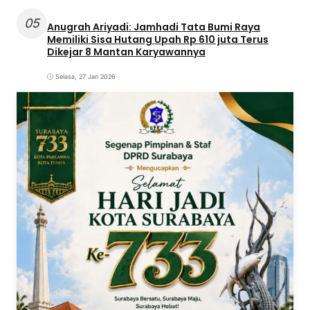
05
Anugrah Ariyadi: Jamhadi Tata Bumi Raya
Memiliki Sisa Hutang Upah Rp 610 juta Terus
Dikejar 8 Mantan Karyawannya
Selasa, 27 Jan 2026