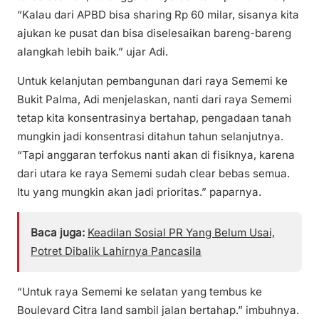
“Kalau dari APBD bisa sharing Rp 60 milar, sisanya kita
ajukan ke pusat dan bisa diselesaikan bareng-bareng
alangkah lebih baik.” ujar Adi.
Untuk kelanjutan pembangunan dari raya Sememi ke
Bukit Palma, Adi menjelaskan, nanti dari raya Sememi
tetap kita konsentrasinya bertahap, pengadaan tanah
mungkin jadi konsentrasi ditahun tahun selanjutnya.
“Tapi anggaran terfokus nanti akan di fisiknya, karena
dari utara ke raya Sememi sudah clear bebas semua.
Itu yang mungkin akan jadi prioritas.” paparnya.
Baca juga:
Keadilan Sosial PR Yang Belum Usai,
Potret Dibalik Lahirnya Pancasila
“Untuk raya Sememi ke selatan yang tembus ke
Boulevard Citra land sambil jalan bertahap.” imbuhnya.