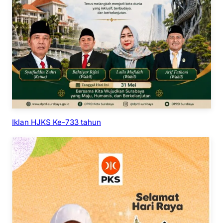
Iklan HJKS Ke-733 tahun