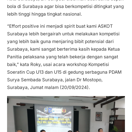
bola di Surabaya agar bisa berkompetisi ditingkat yang
lebih tinggi hingga tingkat nasional.
“Effort positive ini menjadi spirit buat kami ASKOT
Surabaya lebih bergairah untuk melakukan kompetisi
yang lebih baik guna menjaring bibit potensial dari
Surabaya, kami sangat berterima kasih kepada Ketua
Panitia pelaksana yang telah bekerja dengan sangat
baik,” kata Roky, usai acara workshop Kompetisi
Soeratin Cup U13 dan U15 di gedung serbaguna PDAM
Surya Sembada Surabaya, jalan Dr Mostopo,
Surabaya, Jumat malam (20/09/2024).