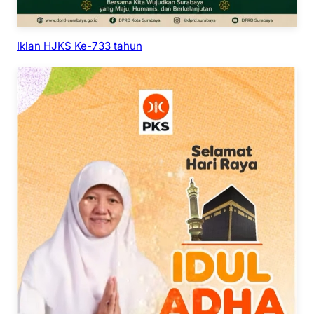
Iklan HJKS Ke-733 tahun