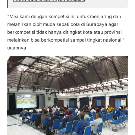
“Misi kami dengan kompetisi ini untuk menjaring dan
melahirkan bibit muda sepak bola di Surabaya agar
berkompetisi tidak hanya ditingkat kota atau provinsi
melainkan bisa berkompetisi sampai tingkat nasional,”
ucapnya.