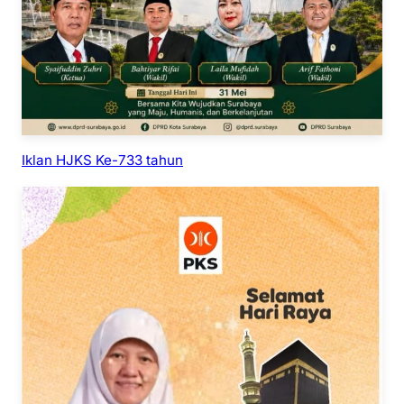
Iklan HJKS Ke-733 tahun