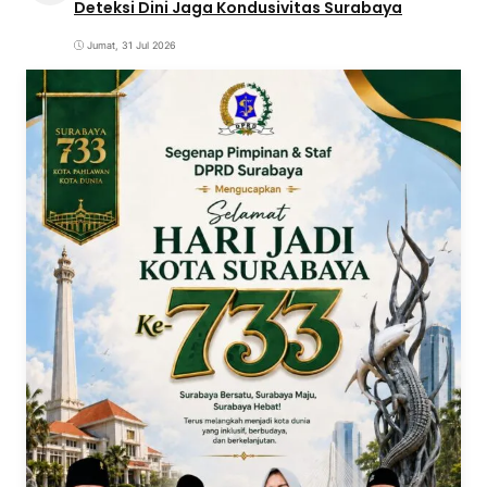
Deteksi Dini Jaga Kondusivitas Surabaya
Jumat, 31 Jul 2026