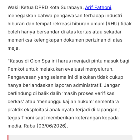
Wakil Ketua DPRD Kota Surabaya,
Arif Fathoni
,
menegaskan bahwa pengawasan terhadap industri
hiburan dan tempat rekreasi hiburan umum (RHU) tidak
boleh hanya bersandar di atas kertas atau sekadar
memeriksa kelengkapan dokumen perizinan di atas
meja.
“Kasus di Gion Spa ini harus menjadi pintu masuk bagi
Pemkot untuk melakukan evaluasi menyeluruh.
Pengawasan yang selama ini dilakukan tidak cukup
hanya berlandaskan laporan administratif. Jangan
berlindung di balik dalih ‘masih proses verifikasi
berkas’ atau ‘menunggu kajian hukum’ sementara
praktik eksploitasi anak nyata terjadi di lapangan,”
tegas Thoni saat memberikan keterangan kepada
media, Rabu (03/06/2026).