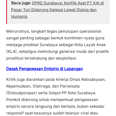
Baca juga:
DPRD Surabaya: Konflik Aset PT KAI di
Pasar Turi Didorong Selesai Lewat Dialog dan
Humanis
Menurutnya, langkah tegas penutupan operasional
sangat penting sebagai bentuk komitmen nyata guna
menjaga predikat Surabaya sebagai Kota Layak Anak
(KLA), sekaligus melindungi generasi muda dari praktik
prostitusi terselubung dan eksploitasi.
Desak Pengawasan Emipiris di Lapangan
Kritik juga diarahkan pada kinerja Dinas Kebudayaan,
Kepemudaan, Olahraga, dan Pariwisata
(Disbudporapar) serta Satpol PP Kota Surabaya.
Pemkot didorong untuk memperkuat pengawasan
empiris secara langsung dan berkala, bukan sekadar
responsif saat kasusnya sudah telanjur viral atau