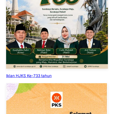
Iklan HJKS Ke-733 tahun