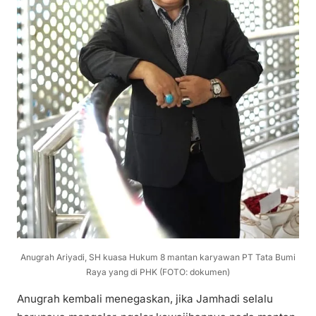
Anugrah Ariyadi, SH kuasa Hukum 8 mantan karyawan PT Tata Bumi
Raya yang di PHK (FOTO: dokumen)
Anugrah kembali menegaskan, jika Jamhadi selalu