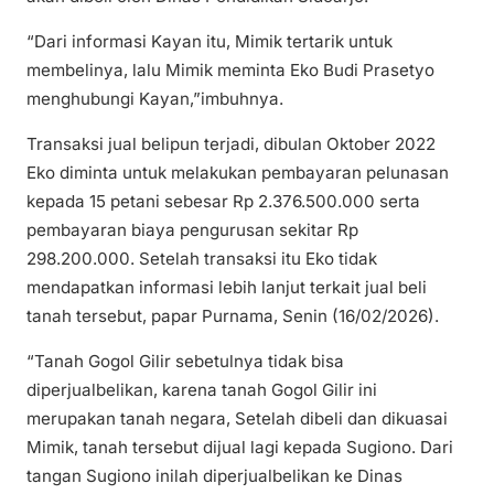
“Dari informasi Kayan itu, Mimik tertarik untuk
membelinya, lalu Mimik meminta Eko Budi Prasetyo
menghubungi Kayan,”imbuhnya.
Transaksi jual belipun terjadi, dibulan Oktober 2022
Eko diminta untuk melakukan pembayaran pelunasan
kepada 15 petani sebesar Rp 2.376.500.000 serta
pembayaran biaya pengurusan sekitar Rp
298.200.000. Setelah transaksi itu Eko tidak
mendapatkan informasi lebih lanjut terkait jual beli
tanah tersebut, papar Purnama, Senin (16/02/2026).
“Tanah Gogol Gilir sebetulnya tidak bisa
diperjualbelikan, karena tanah Gogol Gilir ini
merupakan tanah negara, Setelah dibeli dan dikuasai
Mimik, tanah tersebut dijual lagi kepada Sugiono. Dari
tangan Sugiono inilah diperjualbelikan ke Dinas