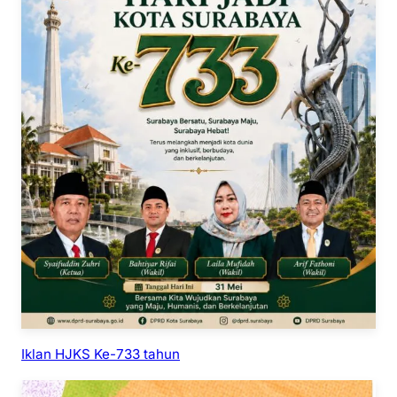
Iklan HJKS Ke-733 tahun