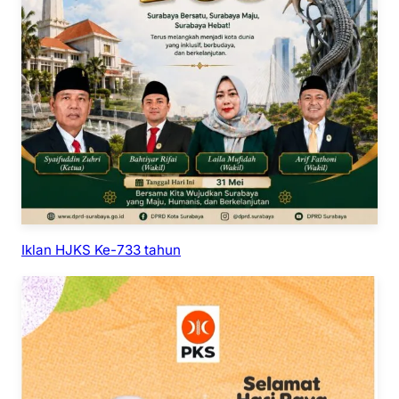
Iklan HJKS Ke-733 tahun