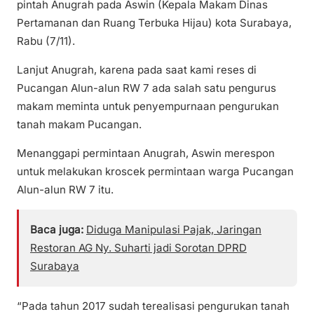
pintah Anugrah pada Aswin (Kepala Makam Dinas
Pertamanan dan Ruang Terbuka Hijau) kota Surabaya,
Rabu (7/11).
Lanjut Anugrah, karena pada saat kami reses di
Pucangan Alun-alun RW 7 ada salah satu pengurus
makam meminta untuk penyempurnaan pengurukan
tanah makam Pucangan.
Menanggapi permintaan Anugrah, Aswin merespon
untuk melakukan kroscek permintaan warga Pucangan
Alun-alun RW 7 itu.
Baca juga:
Diduga Manipulasi Pajak, Jaringan
Restoran AG Ny. Suharti jadi Sorotan DPRD
Surabaya
“Pada tahun 2017 sudah terealisasi pengurukan tanah