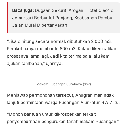
Baca juga:
Dugaan Sekuriti Arogan “Hotel Cleo” di
Jemursari Berbuntut Panjang, Keabsahan Rambu
Jalan Mulai Dipertanyakan
“Jika dihitung secara normal, dibutuhkan 2 000 m3.
Pemkot hanya membantu 800 m3. Kalau dikembalikan
prosesnya lama lagi. Jadi kita terima saja lalu kami
ajukan tambahan,” ujarnya.
Makam Pucangan Surabaya (dok)
Menjawab permohonan tersebut, Anugrah menindak
lanjuti permintaan warga Pucangan Alun-alun RW 7 itu.
“Mohon bantuan untuk dikroscekkan terkait
penyempurnaan pengurukan tanah makam Pucangan,”