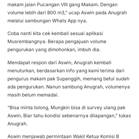
makam jalan Pucangan VIII gang Makam. Dengan
volume lebih dari 800 m3,” ucap Aswin pada Anugrah
melalui sambungan Whats App nya.
Coba nanti kita cek kembali sesuai aplikasi
Musrembangnya. Berapa pengajuan volume
pengurukan yang dimohonkan, imbuh dia.
Mendapat respon dari Aswin, Anugrah kembali
menuturkan, berdasarkan info yang kami terima dari
pengurus makam pak Supanggih, memang betul sudah
ada pengurukan. Nanun sambung Anugrah, volumenya
masih belum memadai.
“Bisa minta tolong, Mungkin bisa di survey ulang pak
Aswin, Biar tahu kondisi sebenarnya dilapangan,” tukas
Anugrah.
Aswin menjawab permintaan Wakil Ketua Komisi B