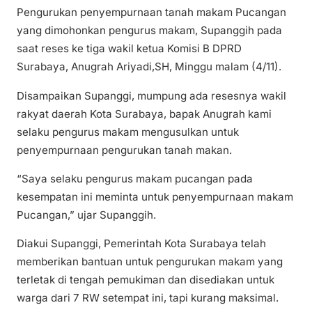
Pengurukan penyempurnaan tanah makam Pucangan
yang dimohonkan pengurus makam, Supanggih pada
saat reses ke tiga wakil ketua Komisi B DPRD
Surabaya, Anugrah Ariyadi,SH, Minggu malam (4/11).
Disampaikan Supanggi, mumpung ada resesnya wakil
rakyat daerah Kota Surabaya, bapak Anugrah kami
selaku pengurus makam mengusulkan untuk
penyempurnaan pengurukan tanah makan.
“Saya selaku pengurus makam pucangan pada
kesempatan ini meminta untuk penyempurnaan makam
Pucangan,” ujar Supanggih.
Diakui Supanggi, Pemerintah Kota Surabaya telah
memberikan bantuan untuk pengurukan makam yang
terletak di tengah pemukiman dan disediakan untuk
warga dari 7 RW setempat ini, tapi kurang maksimal.