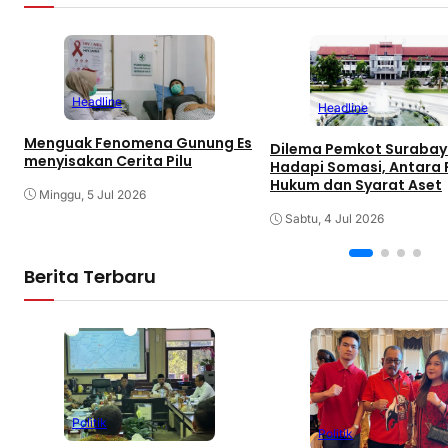
Headline
Headline
Menguak Fenomena Gunung Es
Dilema Pemkot Suraba
menyisakan Cerita Pilu
Hadapi Somasi, Antara 
Hukum dan Syarat Aset
Minggu, 5 Jul 2026
Sabtu, 4 Jul 2026
Berita Terbaru
Politik
Politik