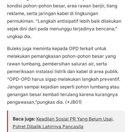
kondisi pohon-pohon besar, area rawan banjir, tiang
reklame, serta jaringan kabel di lingkungan
permukiman. “Langkah antisipatif lebih baik dilakukan
sejak dini dari pada menunggu terjadinya bencana,”
ungkap dia.
Buleks juga meminta kepada OPD terkait untuk
melakukan pemangkasan pohon-pohon besar yang
rawan tumbang, pembersihan saluran air, serta
pemeriksaan instalasi listrik dan kabel di area publik.
“OPD-OPD harus sigap melakukan langkah preventif.
Jangan sampai kejadian seperti pohon tumbang atau
genangan besar kembali terulang karena kurangnya
pengawasan,”pungkas dia. (*JB01)
Baca juga:
Keadilan Sosial PR Yang Belum Usai,
Potret Dibalik Lahirnya Pancasila