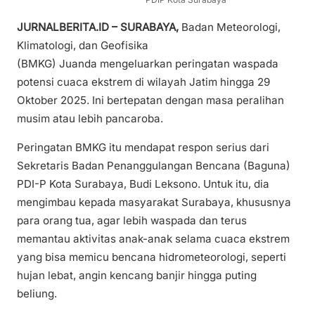
JURNALBERITA.ID – SURABAYA,
Badan Meteorologi,
Klimatologi, dan Geofisika
(BMKG) Juanda mengeluarkan peringatan waspada
potensi cuaca ekstrem di wilayah Jatim hingga 29
Oktober 2025. Ini bertepatan dengan masa peralihan
musim atau lebih pancaroba.
Peringatan BMKG itu mendapat respon serius dari
Sekretaris Badan Penanggulangan Bencana (Baguna)
PDI-P Kota Surabaya, Budi Leksono. Untuk itu, dia
mengimbau kepada masyarakat Surabaya, khususnya
para orang tua, agar lebih waspada dan terus
memantau aktivitas anak-anak selama cuaca ekstrem
yang bisa memicu bencana hidrometeorologi, seperti
hujan lebat, angin kencang banjir hingga puting
beliung.