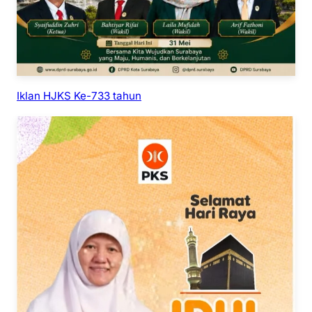
Iklan HJKS Ke-733 tahun