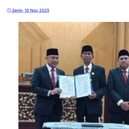
Senin, 10 Nov 2025