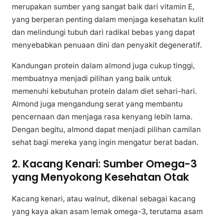
merupakan sumber yang sangat baik dari vitamin E,
yang berperan penting dalam menjaga kesehatan kulit
dan melindungi tubuh dari radikal bebas yang dapat
menyebabkan penuaan dini dan penyakit degeneratif.
Kandungan protein dalam almond juga cukup tinggi,
membuatnya menjadi pilihan yang baik untuk
memenuhi kebutuhan protein dalam diet sehari-hari.
Almond juga mengandung serat yang membantu
pencernaan dan menjaga rasa kenyang lebih lama.
Dengan begitu, almond dapat menjadi pilihan camilan
sehat bagi mereka yang ingin mengatur berat badan.
2. Kacang Kenari: Sumber Omega-3
yang Menyokong Kesehatan Otak
Kacang kenari, atau walnut, dikenal sebagai kacang
yang kaya akan asam lemak omega-3, terutama asam