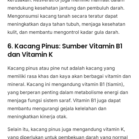
mendukung kesehatan jantung dan pembuluh darah.
Mengonsumsi kacang tanah secara teratur dapat
meningkatkan daya tahan tubuh, menjaga kesehatan
kulit, dan membantu mengontrol kadar gula darah.
6. Kacang Pinus: Sumber Vitamin B1
dan Vitamin K
Kacang pinus atau pine nut adalah kacang yang
memiliki rasa khas dan kaya akan berbagai vitamin dan
mineral. Kacang ini mengandung vitamin B1 (tiamin),
yang berperan penting dalam metabolisme energi dan
menjaga fungsi sistem saraf. Vitamin B1 juga dapat
membantu mengurangi gejala kelelahan dan
meningkatkan kinerja otak.
Selain itu, kacang pinus juga mengandung vitamin K,
yang diperlukan untuk pembekuan darah yang normal