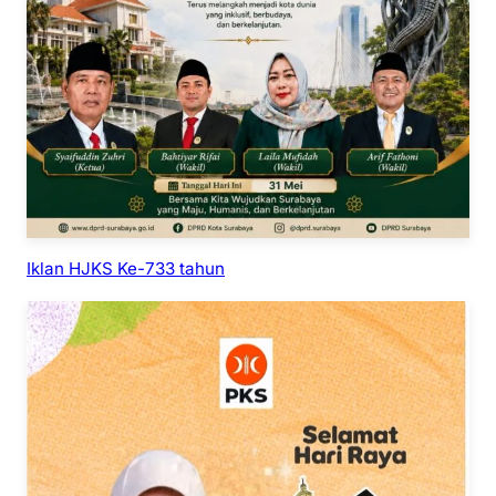
Iklan HJKS Ke-733 tahun