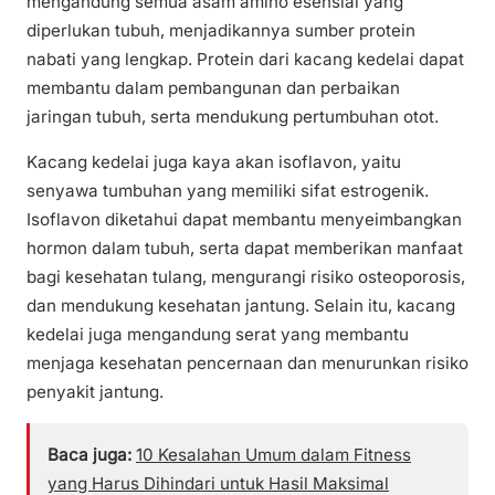
mengandung semua asam amino esensial yang
diperlukan tubuh, menjadikannya sumber protein
nabati yang lengkap. Protein dari kacang kedelai dapat
membantu dalam pembangunan dan perbaikan
jaringan tubuh, serta mendukung pertumbuhan otot.
Kacang kedelai juga kaya akan isoflavon, yaitu
senyawa tumbuhan yang memiliki sifat estrogenik.
Isoflavon diketahui dapat membantu menyeimbangkan
hormon dalam tubuh, serta dapat memberikan manfaat
bagi kesehatan tulang, mengurangi risiko osteoporosis,
dan mendukung kesehatan jantung. Selain itu, kacang
kedelai juga mengandung serat yang membantu
menjaga kesehatan pencernaan dan menurunkan risiko
penyakit jantung.
Baca juga:
10 Kesalahan Umum dalam Fitness
yang Harus Dihindari untuk Hasil Maksimal