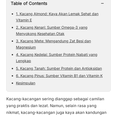
−
Table of Contents
1. Kacang Almond: Kaya Akan Lemak Sehat dan
Vitamin E
2. Kacang Kenari: Sumber Omega-3 yang
Menyokong Kesehatan Otak
3. Kacang Mete: Mengandung Zat Besi dan
Magnesium
4. Kacang Kedelai: Sumber Protein Nabati yang
Lengkap
5. Kacang Tanah: Sumber Protein dan Antioksidan
6. Kacang Pinus: Sumber Vitamin B1 dan Vitamin K
Kesimpulan
Kacang-kacangan sering dianggap sebagai camilan
yang praktis dan lezat. Namun, selain rasa yang
nikmat, kacang-kacangan juga kaya akan kandungan