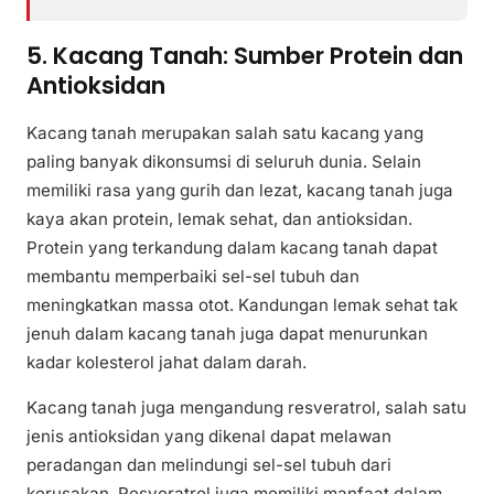
5. Kacang Tanah: Sumber Protein dan
Antioksidan
Kacang tanah merupakan salah satu kacang yang
paling banyak dikonsumsi di seluruh dunia. Selain
memiliki rasa yang gurih dan lezat, kacang tanah juga
kaya akan protein, lemak sehat, dan antioksidan.
Protein yang terkandung dalam kacang tanah dapat
membantu memperbaiki sel-sel tubuh dan
meningkatkan massa otot. Kandungan lemak sehat tak
jenuh dalam kacang tanah juga dapat menurunkan
kadar kolesterol jahat dalam darah.
Kacang tanah juga mengandung resveratrol, salah satu
jenis antioksidan yang dikenal dapat melawan
peradangan dan melindungi sel-sel tubuh dari
kerusakan. Resveratrol juga memiliki manfaat dalam