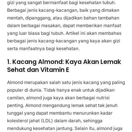
gizi yang sangat bermanfaat bagi kesehatan tubuh.
Berbagai jenis kacang-kacangan, baik yang dimakan
mentah, dipanggang, atau dijadikan bahan tambahan
dalam berbagai masakan, dapat memberikan manfaat
yang luar biasa bagi tubuh. Artikel ini akan membahas
berbagai jenis kacang-kacangan yang kaya akan gizi
serta manfaatnya bagi kesehatan.
1. Kacang Almond: Kaya Akan Lemak
Sehat dan Vitamin E
Almond merupakan salah satu jenis kacang yang paling
populer di dunia. Tidak hanya enak untuk dijadikan
camilan, almond juga kaya akan berbagai nutrisi
penting. Almond mengandung lemak sehat tak jenuh
tunggal yang dapat membantu menurunkan kadar
kolesterol jahat (LDL) dalam darah, sehingga
mendukung kesehatan jantung. Selain itu, almond juga