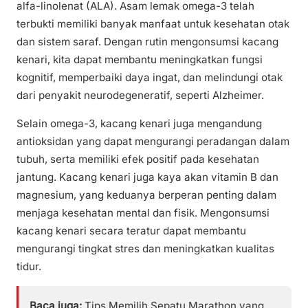
alfa-linolenat (ALA). Asam lemak omega-3 telah
terbukti memiliki banyak manfaat untuk kesehatan otak
dan sistem saraf. Dengan rutin mengonsumsi kacang
kenari, kita dapat membantu meningkatkan fungsi
kognitif, memperbaiki daya ingat, dan melindungi otak
dari penyakit neurodegeneratif, seperti Alzheimer.
Selain omega-3, kacang kenari juga mengandung
antioksidan yang dapat mengurangi peradangan dalam
tubuh, serta memiliki efek positif pada kesehatan
jantung. Kacang kenari juga kaya akan vitamin B dan
magnesium, yang keduanya berperan penting dalam
menjaga kesehatan mental dan fisik. Mengonsumsi
kacang kenari secara teratur dapat membantu
mengurangi tingkat stres dan meningkatkan kualitas
tidur.
Baca juga:
Tips Memilih Sepatu Marathon yang