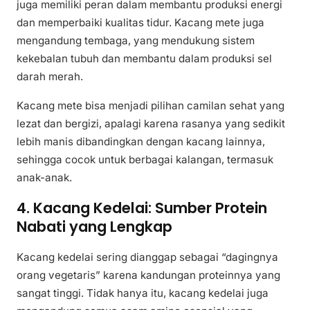
juga memiliki peran dalam membantu produksi energi
dan memperbaiki kualitas tidur. Kacang mete juga
mengandung tembaga, yang mendukung sistem
kekebalan tubuh dan membantu dalam produksi sel
darah merah.
Kacang mete bisa menjadi pilihan camilan sehat yang
lezat dan bergizi, apalagi karena rasanya yang sedikit
lebih manis dibandingkan dengan kacang lainnya,
sehingga cocok untuk berbagai kalangan, termasuk
anak-anak.
4. Kacang Kedelai: Sumber Protein
Nabati yang Lengkap
Kacang kedelai sering dianggap sebagai “dagingnya
orang vegetaris” karena kandungan proteinnya yang
sangat tinggi. Tidak hanya itu, kacang kedelai juga