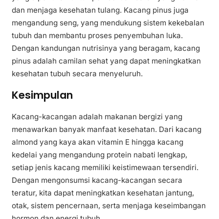
dan menjaga kesehatan tulang. Kacang pinus juga
mengandung seng, yang mendukung sistem kekebalan
tubuh dan membantu proses penyembuhan luka.
Dengan kandungan nutrisinya yang beragam, kacang
pinus adalah camilan sehat yang dapat meningkatkan
kesehatan tubuh secara menyeluruh.
Kesimpulan
Kacang-kacangan adalah makanan bergizi yang
menawarkan banyak manfaat kesehatan. Dari kacang
almond yang kaya akan vitamin E hingga kacang
kedelai yang mengandung protein nabati lengkap,
setiap jenis kacang memiliki keistimewaan tersendiri.
Dengan mengonsumsi kacang-kacangan secara
teratur, kita dapat meningkatkan kesehatan jantung,
otak, sistem pencernaan, serta menjaga keseimbangan
hormon dan energi tubuh.