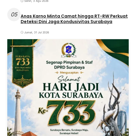
Senin, 3 Agu 2026
05
Anas Karno Minta Camat hingga RT-RW Perkuat
Deteksi Dini Jaga Kondusivitas Surabaya
Jumat, 31 Jul 2026