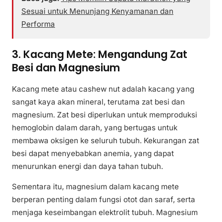
Sesuai untuk Menunjang Kenyamanan dan
Performa
3. Kacang Mete: Mengandung Zat
Besi dan Magnesium
Kacang mete atau cashew nut adalah kacang yang
sangat kaya akan mineral, terutama zat besi dan
magnesium. Zat besi diperlukan untuk memproduksi
hemoglobin dalam darah, yang bertugas untuk
membawa oksigen ke seluruh tubuh. Kekurangan zat
besi dapat menyebabkan anemia, yang dapat
menurunkan energi dan daya tahan tubuh.
Sementara itu, magnesium dalam kacang mete
berperan penting dalam fungsi otot dan saraf, serta
menjaga keseimbangan elektrolit tubuh. Magnesium