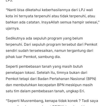
LPJ.
“Nanti bisa diketahui keberhasilannya dari LPJ wali
kota ini ternyata terpenuhi atau tidak terpenuhi, atau
bahkan ada catatan. InsyaAllah semua hampir selesai,”
ujarnya.
Sedikutnya ada sepuluh program yang belum
terpenuhi. Dari sepuluh program tersebut dari Pemkot
sendiri sudah terselesaikan, namun tergantung dari
pihak luar Pemkot, sambung dia.
Seperti pembebasan tanah yang masih butuh
penetapan lokasi. Setelah itu, timnya bukan dari
Pemkot tetapi dari Badan Pertahanan Nasional (BPN)
dan membutuhkan kecepatan BPN meskipun masih
satu tim dalam pembebasan tanah, ungkap Eri.
“Seperti Musrembang, kenapa tidak konek ? Tadi saya