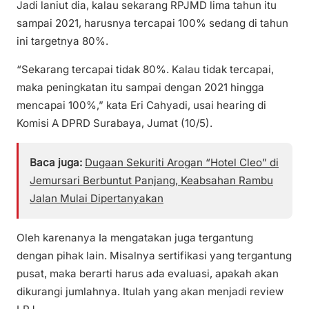
Jadi laniut dia, kalau sekarang RPJMD lima tahun itu
sampai 2021, harusnya tercapai 100% sedang di tahun
ini targetnya 80%.
“Sekarang tercapai tidak 80%. Kalau tidak tercapai,
maka peningkatan itu sampai dengan 2021 hingga
mencapai 100%,” kata Eri Cahyadi, usai hearing di
Komisi A DPRD Surabaya, Jumat (10/5).
Baca juga:
Dugaan Sekuriti Arogan “Hotel Cleo” di
Jemursari Berbuntut Panjang, Keabsahan Rambu
Jalan Mulai Dipertanyakan
Oleh karenanya Ia mengatakan juga tergantung
dengan pihak lain. Misalnya sertifikasi yang tergantung
pusat, maka berarti harus ada evaluasi, apakah akan
dikurangi jumlahnya. Itulah yang akan menjadi review