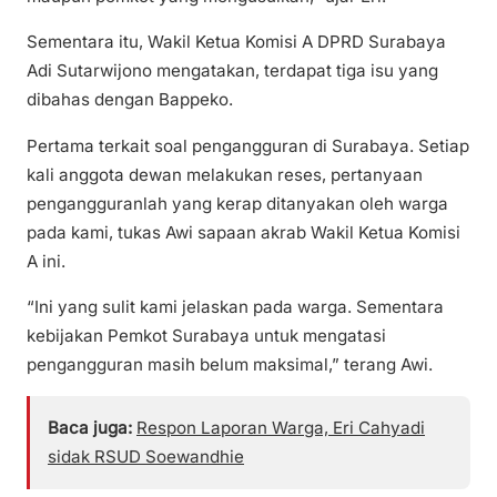
Sementara itu, Wakil Ketua Komisi A DPRD Surabaya
Adi Sutarwijono mengatakan, terdapat tiga isu yang
dibahas dengan Bappeko.
Pertama terkait soal pengangguran di Surabaya. Setiap
kali anggota dewan melakukan reses, pertanyaan
pengangguranlah yang kerap ditanyakan oleh warga
pada kami, tukas Awi sapaan akrab Wakil Ketua Komisi
A ini.
“Ini yang sulit kami jelaskan pada warga. Sementara
kebijakan Pemkot Surabaya untuk mengatasi
pengangguran masih belum maksimal,” terang Awi.
Baca juga:
Respon Laporan Warga, Eri Cahyadi
sidak RSUD Soewandhie