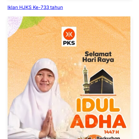
Iklan HJKS Ke-733 tahun