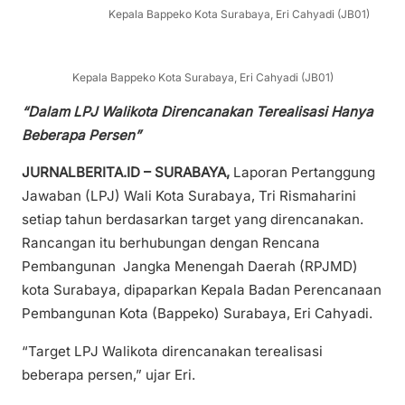
Kepala Bappeko Kota Surabaya, Eri Cahyadi (JB01)
Kepala Bappeko Kota Surabaya, Eri Cahyadi (JB01)
“Dalam LPJ Walikota Direncanakan Terealisasi Hanya
Beberapa Persen”
JURNALBERITA.ID – SURABAYA,
Laporan Pertanggung
Jawaban (LPJ) Wali Kota Surabaya, Tri Rismaharini
setiap tahun berdasarkan target yang direncanakan.
Rancangan itu berhubungan dengan Rencana
Pembangunan Jangka Menengah Daerah (RPJMD)
kota Surabaya, dipaparkan Kepala Badan Perencanaan
Pembangunan Kota (Bappeko) Surabaya, Eri Cahyadi.
“Target LPJ Walikota direncanakan terealisasi
beberapa persen,” ujar Eri.