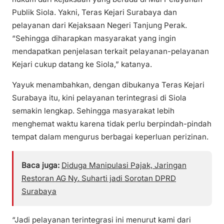
Publik Siola. Yakni, Teras Kejari Surabaya dan
pelayanan dari Kejaksaan Negeri Tanjung Perak.
“Sehingga diharapkan masyarakat yang ingin
mendapatkan penjelasan terkait pelayanan-pelayanan
Kejari cukup datang ke Siola,” katanya.
Yayuk menambahkan, dengan dibukanya Teras Kejari
Surabaya itu, kini pelayanan terintegrasi di Siola
semakin lengkap. Sehingga masyarakat lebih
menghemat waktu karena tidak perlu berpindah-pindah
tempat dalam mengurus berbagai keperluan perizinan.
Baca juga:
Diduga Manipulasi Pajak, Jaringan
Restoran AG Ny. Suharti jadi Sorotan DPRD
Surabaya
“Jadi pelayanan terintegrasi ini menurut kami dari