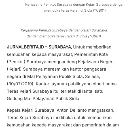
Kerjasama Pemkot Surabaya dengan Kejari Surabaya dengan
membuka teras Kejari di Siola (*/JB01)
Kerjasama Pemkot Surabaya dengan Kejari Surabaya
dengan membuka teras Kejari di Siola (*/JB01)
JURNALBERITA.ID – SURABAYA,
Untuk memberikan
kemudahan kepada masyarakat, Pemerintah Kota
(Pemkot) Surabaya menggandeng Kejaksaan Negeri
(Kejari) Surabaya meresmikan kantor pengacara
negara di Mal Pelayanan Publik Siola, Selasa,
(30/07/2019). Kantor layanan publik yang diberi nama
Teras Kejari Surabaya itu, terletak di lantai satu
Gedung Mal Pelayanan Publik Siola.
Kepala Kejari Surabaya, Anton Delianto mengatakan,
Teras Kejari Surabaya ini dibuka untuk memberikan
kemudahan kepada masyarakat dan pemerintah dalam