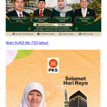
Iklan HJKS Ke-733 tahun