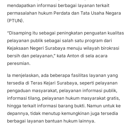
mendapatkan informasi berbagai layanan terkait
permasalahan hukum Perdata dan Tata Usaha Negara
(PTUN).
“Disamping itu sebagai peningkatan penguatan kualitas
pelayanan publik sebagai salah satu program dari
Kejaksaan Negeri Surabaya menuju wilayah birokrasi
bersih dan pelayanan,” kata Anton di sela acara
peresmian.
Ia menjelaskan, ada beberapa fasilitas layanan yang
tersedia di Teras Kejari Surabaya, seperti pelayanan
pengaduan masyarakat, pelayanan informasi publik,
informasi tilang, pelayanan hukum masyarakat gratis,
hingga terkait informasi barang bukti. Namun untuk ke
depannya, tidak menutup kemungkinan juga tersedia
berbagai layanan bantuan hukum lainnya.