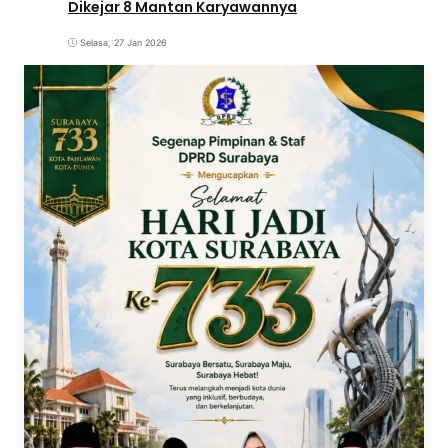
Dikejar 8 Mantan Karyawannya
Selasa, 27 Jan 2026