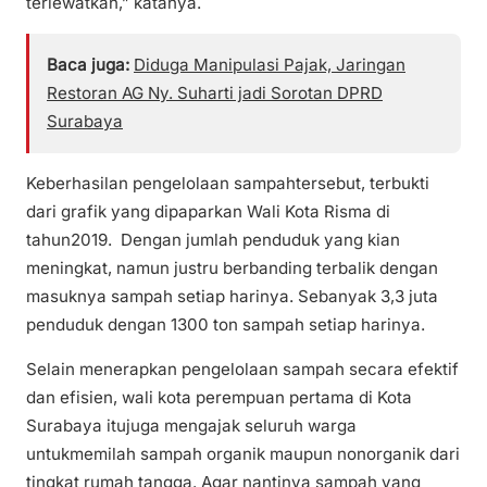
terlewatkan,” katanya.
Baca juga:
Diduga Manipulasi Pajak, Jaringan
Restoran AG Ny. Suharti jadi Sorotan DPRD
Surabaya
Keberhasilan pengelolaan sampahtersebut, terbukti
dari grafik yang dipaparkan Wali Kota Risma di
tahun2019. Dengan jumlah penduduk yang kian
meningkat, namun justru berbanding terbalik dengan
masuknya sampah setiap harinya. Sebanyak 3,3 juta
penduduk dengan 1300 ton sampah setiap harinya.
Selain menerapkan pengelolaan sampah secara efektif
dan efisien, wali kota perempuan pertama di Kota
Surabaya itujuga mengajak seluruh warga
untukmemilah sampah organik maupun nonorganik dari
tingkat rumah tangga. Agar nantinya sampah yang