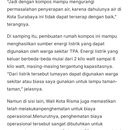
“Jadi dengan kompos mampu mengurangi
permasalahan penyerapan air, karena dahulunya air di
Kota Surabaya ini tidak dapat terserap dengan baik,”
terangnya.
Di samping itu, pembuatan rumah kompos ini mampu
menghasilkan sumber energi listrik yang dapat
digunakan oleh warga sekitar TPA. Energi listrik yang
keluar berbeda-beda mulai dari 2 kilo watt sampai 6
kilo watt, masing-masing tergantung kapasitasnya.
“Dari listrik tersebut lumayan dapat digunakan warga
sekitar atau biasa saya gunakan untuk lampu taman-
taman,” jelasnya.
Namun di sisi lain, Wali Kota Risma juga memastikan
telah melakukanpenghematan untuk biaya
operasional.Menurutnya, penghematan biaya
operasional tersebut sangat dibutuhkan untuk