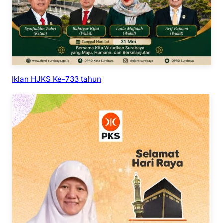
Iklan HJKS Ke-733 tahun