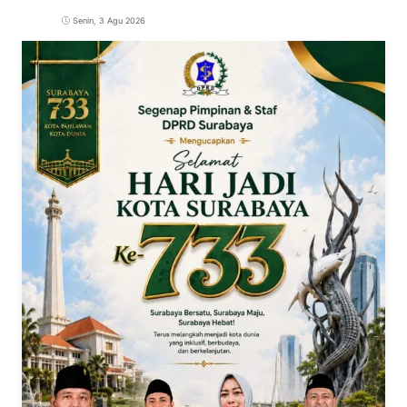
Senin, 3 Agu 2026