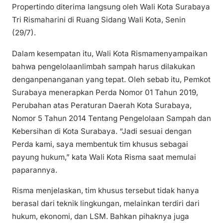
Propertindo diterima langsung oleh Wali Kota Surabaya
Tri Rismaharini di Ruang Sidang Wali Kota, Senin
(29/7).
Dalam kesempatan itu, Wali Kota Rismamenyampaikan
bahwa pengelolaanlimbah sampah harus dilakukan
denganpenanganan yang tepat. Oleh sebab itu, Pemkot
Surabaya menerapkan Perda Nomor 01 Tahun 2019,
Perubahan atas Peraturan Daerah Kota Surabaya,
Nomor 5 Tahun 2014 Tentang Pengelolaan Sampah dan
Kebersihan di Kota Surabaya. “Jadi sesuai dengan
Perda kami, saya membentuk tim khusus sebagai
payung hukum,” kata Wali Kota Risma saat memulai
paparannya.
Risma menjelaskan, tim khusus tersebut tidak hanya
berasal dari teknik lingkungan, melainkan terdiri dari
hukum, ekonomi, dan LSM. Bahkan pihaknya juga