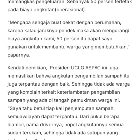
memangkas pengeluaran. Sebanyak 50 persen terletak
pada biaya angkutan(operasional).
“Mengapa sengaja buat dekat dengan perumahan,
karena kalau jaraknya pendek maka akan mengurangi
biaya angkutan kami, 50 persen itu dapat saya
gunakan untuk membantu warga yang membutuhkan,”
paparnya.
Kendati demikian, Presiden UCLG ASPAC ini juga
memastikan bahwa angkutan pengambilan sampah itu
juga terpantau dengan baik. Sehingga tidak ada warga
yang komplain terkait keterlambatan pengambilan
sampah yang ada di tengah pemukiman warga ini.
“Saya tahu betul tiap kali penjemputan sampah,
semuawilayah dapat terpantau. Dari pukul berapa
diambil, nama drivernya, nopol angkutannya semua
sudah terekam, sehingga tidak ada satupun yang