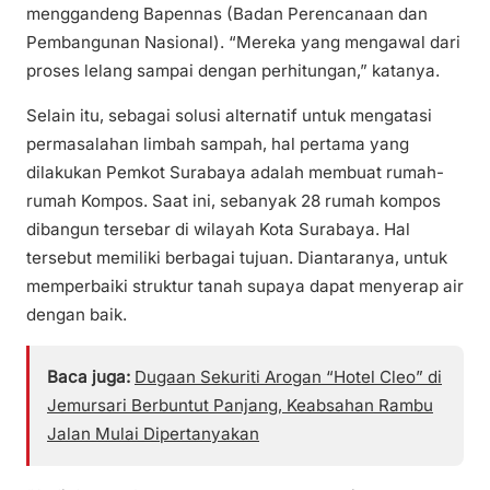
menggandeng Bapennas (Badan Perencanaan dan
Pembangunan Nasional). “Mereka yang mengawal dari
proses lelang sampai dengan perhitungan,” katanya.
Selain itu, sebagai solusi alternatif untuk mengatasi
permasalahan limbah sampah, hal pertama yang
dilakukan Pemkot Surabaya adalah membuat rumah-
rumah Kompos. Saat ini, sebanyak 28 rumah kompos
dibangun tersebar di wilayah Kota Surabaya. Hal
tersebut memiliki berbagai tujuan. Diantaranya, untuk
memperbaiki struktur tanah supaya dapat menyerap air
dengan baik.
Baca juga:
Dugaan Sekuriti Arogan “Hotel Cleo” di
Jemursari Berbuntut Panjang, Keabsahan Rambu
Jalan Mulai Dipertanyakan