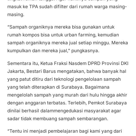
masuk ke TPA sudah difilter dari rumah warga masing-
masing.
“Sampah organiknya mereka bisa gunakan untuk
rumah kompos bisa untuk urban farming, kemudian
sampah organiknya mereka jual setiap minggu. Mereka
kumpulkan dan mereka jual,” pungkasnya.
Sementara itu, Ketua Fraksi Nasdem DPRD Provinsi DKI
Jakarta, Bestari Barus mengatakan, bahwa banyak hal
yang patut ditiru dari teknologi pengelolaan sampah
yang telah diterapkan di Surabaya. Bagaimana
mengelolah sampah yang murah dari hulu hingga akhir
dengan anggaran terbatas. Terlebih, Pemkot Surabaya
dinilai berhasil dalammengedukasi masyarakat agar
sadar tidak membuang sampah sembarangan.
“Tentu ini menjadi pembelajaran bagi kami yang dari