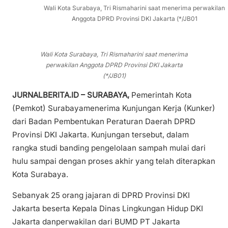
Wali Kota Surabaya, Tri Rismaharini saat menerima perwakilan
Anggota DPRD Provinsi DKI Jakarta (*/JB01
Wali Kota Surabaya, Tri Rismaharini saat menerima
perwakilan Anggota DPRD Provinsi DKI Jakarta
(*/JB01)
JURNALBERITA.ID – SURABAYA,
Pemerintah Kota
(Pemkot) Surabayamenerima Kunjungan Kerja (Kunker)
dari Badan Pembentukan Peraturan Daerah DPRD
Provinsi DKI Jakarta. Kunjungan tersebut, dalam
rangka studi banding pengelolaan sampah mulai dari
hulu sampai dengan proses akhir yang telah diterapkan
Kota Surabaya.
Sebanyak 25 orang jajaran di DPRD Provinsi DKI
Jakarta beserta Kepala Dinas Lingkungan Hidup DKI
Jakarta danperwakilan dari BUMD PT Jakarta