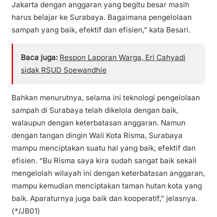
Jakarta dengan anggaran yang begitu besar masih
harus belajar ke Surabaya. Bagaimana pengelolaan
sampah yang baik, efektif dan efisien,” kata Besari.
Baca juga:
Respon Laporan Warga, Eri Cahyadi
sidak RSUD Soewandhie
Bahkan menurutnya, selama ini teknologi pengelolaan
sampah di Surabaya telah dikelola dengan baik,
walaupun dengan keterbatasan anggaran. Namun
dengan tangan dingin Wali Kota Risma, Surabaya
mampu menciptakan suatu hal yang baik, efektif dan
efisien. “Bu Risma saya kira sudah sangat baik sekali
mengelolah wilayah ini dengan keterbatasan anggaran,
mampu kemudian menciptakan taman hutan kota yang
baik. Aparaturnya juga baik dan kooperatif,” jelasnya.
(*/JB01)