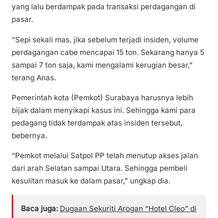
yang lalu berdampak pada transaksi perdagangan di
pasar.
“Sepi sekali mas, jika sebelum terjadi insiden, volume
perdagangan cabe mencapai 15 ton. Sekarang hanya 5
sampai 7 ton saja, kami mengalami kerugian besar,”
terang Anas.
Pemerintah kota (Pemkot) Surabaya harusnya lebih
bijak dalam menyikapi kasus ini. Sehingga kami para
pedagang tidak terdampak atas insiden tersebut,
bebernya.
“Pemkot melalui Satpol PP telah menutup akses jalan
dari arah Selatan sampai Utara. Sehingga pembeli
kesulitan masuk ke dalam pasar,” ungkap dia.
Baca juga:
Dugaan Sekuriti Arogan “Hotel Cleo” di