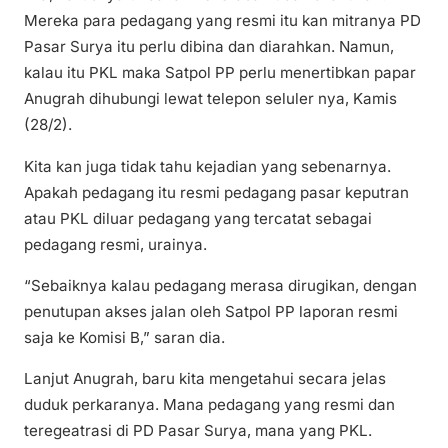
Mereka para pedagang yang resmi itu kan mitranya PD
Pasar Surya itu perlu dibina dan diarahkan. Namun,
kalau itu PKL maka Satpol PP perlu menertibkan papar
Anugrah dihubungi lewat telepon seluler nya, Kamis
(28/2).
Kita kan juga tidak tahu kejadian yang sebenarnya.
Apakah pedagang itu resmi pedagang pasar keputran
atau PKL diluar pedagang yang tercatat sebagai
pedagang resmi, urainya.
“Sebaiknya kalau pedagang merasa dirugikan, dengan
penutupan akses jalan oleh Satpol PP laporan resmi
saja ke Komisi B,” saran dia.
Lanjut Anugrah, baru kita mengetahui secara jelas
duduk perkaranya. Mana pedagang yang resmi dan
teregeatrasi di PD Pasar Surya, mana yang PKL.