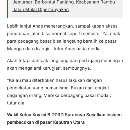
Jemursari Berbuntut Panjang, Keabsahan Rambu
Jalan Mulai Dipertanyakan
Lebih lanjut Anas menerangkan, sampai kapan akses
penutupan jalan bisa normal seperti semula. “Ya, enak
para pedagang besar bisa langsung beralih ke pasar
Mangga dua di Jagir,” tutur Anas pada media.
Akan tetapi dampak langsung dari pedagang menengah
akan mengalami kerugian, sambungnya.
“Kalau mau ditertibkan harus lakukan dengan
pendekatan yang humanisme. Bukan asal angkut
dagangan orang. Mereka berdagang pakai modal,”
tutur dia.
Wakil Ketua Komisi B DPRD Surabaya Sesalkan insiden
pembacokan di pasar Keputran Utara