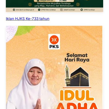
Iklan HJKS Ke-733 tahun