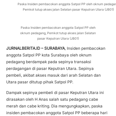
Paska Insiden pembacokan anggota Satpol PP oleh oknum pedaga
Pemkot tutup akses jalan Selatan pasar Keputran Utara (JB01)
Paska Insiden pembacokan anggota Satpol PP oleh
oknum pedagang, Pemkot tutup akses jalan Selatan
pasar Keputran Utara (JB01)
JURNALBERITA.ID – SURABAYA
, Insiden pembacokan
anggota Satpol PP kota Surabaya oleh oknum
pedagang berdampak pada sepinya transaksi
perdagangan di pasar Keputran Utara. Sepinya
pembeli, akibat akses masuk dari arah Selatan dan
Utara pasar ditutup pihak Satpol PP.
Dampak sepinya pembeli di pasar Keputran Utara ini
dirasakan oleh H Anas salah satu pedagang cabe
merah dan cabe kriting. Dia mengungkapkan, paska
insiden pembacokan anggota Satpol PP beberapa hari