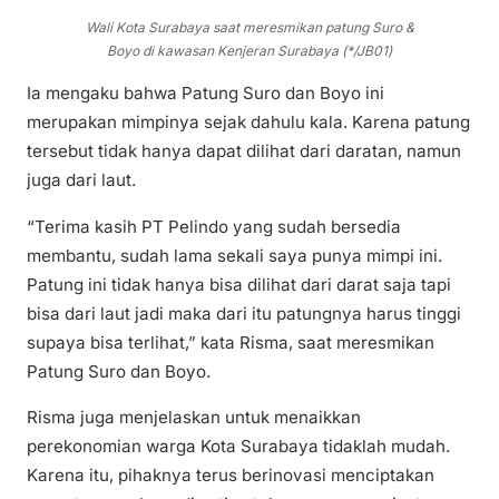
Wali Kota Surabaya saat meresmikan patung Suro &
Boyo di kawasan Kenjeran Surabaya (*/JB01)
Ia mengaku bahwa Patung Suro dan Boyo ini
merupakan mimpinya sejak dahulu kala. Karena patung
tersebut tidak hanya dapat dilihat dari daratan, namun
juga dari laut.
“Terima kasih PT Pelindo yang sudah bersedia
membantu, sudah lama sekali saya punya mimpi ini.
Patung ini tidak hanya bisa dilihat dari darat saja tapi
bisa dari laut jadi maka dari itu patungnya harus tinggi
supaya bisa terlihat,” kata Risma, saat meresmikan
Patung Suro dan Boyo.
Risma juga menjelaskan untuk menaikkan
perekonomian warga Kota Surabaya tidaklah mudah.
Karena itu, pihaknya terus berinovasi menciptakan