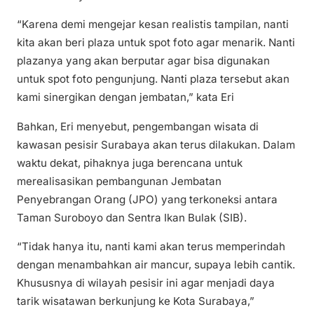
“Karena demi mengejar kesan realistis tampilan, nanti
kita akan beri plaza untuk spot foto agar menarik. Nanti
plazanya yang akan berputar agar bisa digunakan
untuk spot foto pengunjung. Nanti plaza tersebut akan
kami sinergikan dengan jembatan,” kata Eri
Bahkan, Eri menyebut, pengembangan wisata di
kawasan pesisir Surabaya akan terus dilakukan. Dalam
waktu dekat, pihaknya juga berencana untuk
merealisasikan pembangunan Jembatan
Penyebrangan Orang (JPO) yang terkoneksi antara
Taman Suroboyo dan Sentra Ikan Bulak (SIB).
“Tidak hanya itu, nanti kami akan terus memperindah
dengan menambahkan air mancur, supaya lebih cantik.
Khususnya di wilayah pesisir ini agar menjadi daya
tarik wisatawan berkunjung ke Kota Surabaya,”