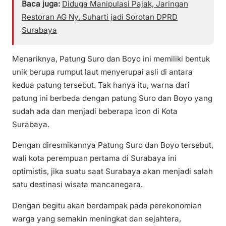
Baca juga:
Diduga Manipulasi Pajak, Jaringan
Restoran AG Ny. Suharti jadi Sorotan DPRD
Surabaya
Menariknya, Patung Suro dan Boyo ini memiliki bentuk
unik berupa rumput laut menyerupai asli di antara
kedua patung tersebut. Tak hanya itu, warna dari
patung ini berbeda dengan patung Suro dan Boyo yang
sudah ada dan menjadi beberapa icon di Kota
Surabaya.
Dengan diresmikannya Patung Suro dan Boyo tersebut,
wali kota perempuan pertama di Surabaya ini
optimistis, jika suatu saat Surabaya akan menjadi salah
satu destinasi wisata mancanegara.
Dengan begitu akan berdampak pada perekonomian
warga yang semakin meningkat dan sejahtera,