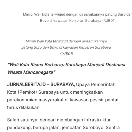
Mimpi Wali kota terwujud dengan direamikannya patung Suro da
Boyo di kawasan Kenjeran Surabaya (*/JB01)
Mimpi Wali kota terwujud dengan direamikannya
patung Suro dan Boyo di kawasan Kenjeran Surabaya
(*/JB01)
“Wali Kota Risma Berharap Surabaya Menjadi Destinasi
Wisata Mancanegara”
JURNALBERITA.ID – SURABAYA,
Upaya Pemerintah
Kota (Pemkot) Surabaya untuk meningkatkan
perekonomian masyarakat di kawasan pesisir pantai
terus dilakukan.
Salah satunya, dengan membangun infrastruktur
pendukung, berupa jalan, jembatan Suroboyo, Sentra