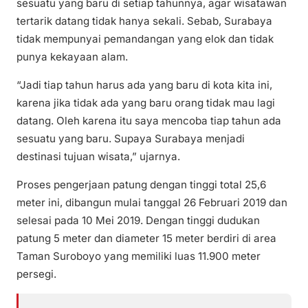
sesuatu yang baru di setiap tahunnya, agar wisatawan
tertarik datang tidak hanya sekali. Sebab, Surabaya
tidak mempunyai pemandangan yang elok dan tidak
punya kekayaan alam.
“Jadi tiap tahun harus ada yang baru di kota kita ini,
karena jika tidak ada yang baru orang tidak mau lagi
datang. Oleh karena itu saya mencoba tiap tahun ada
sesuatu yang baru. Supaya Surabaya menjadi
destinasi tujuan wisata,” ujarnya.
Proses pengerjaan patung dengan tinggi total 25,6
meter ini, dibangun mulai tanggal 26 Februari 2019 dan
selesai pada 10 Mei 2019. Dengan tinggi dudukan
patung 5 meter dan diameter 15 meter berdiri di area
Taman Suroboyo yang memiliki luas 11.900 meter
persegi.