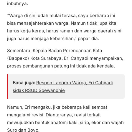
inbuhnya.
“Warga di sini udah mulai terasa, saya berharap ini
bisa mensejahterakan warga. Namun tidak lupa kita
harus kerja keras, harus ramah dan warga daerah sini
juga harus menjaga kebersihan,” papar dia.
Sementara, Kepala Badan Perencanaan Kota
(Bappeko) Kota Surabaya, Eri Cahyadi menyampaikan,
proses pembangunan patung ini tidak ada kendala.
Baca juga:
Respon Laporan Warga, Eri Cahyadi
sidak RSUD Soewandhie
Namun, Eri mengaku, jika beberapa kali sempat
mengalami revisi. Diantaranya, revisi terkait
mewujudkan bentuk anatomi kaki, sirip, ekor dan wajah
Suro dan Boyo.