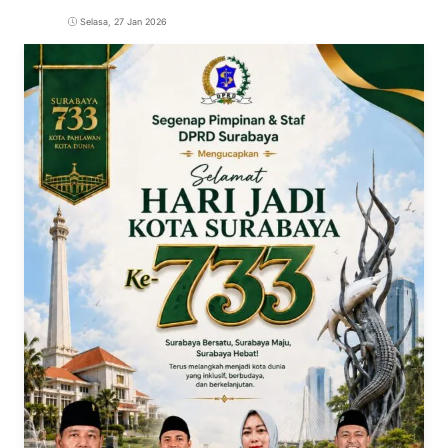
Selasa, 27 Jan 2026