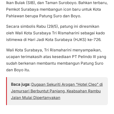
Ikan Bulak (SIB), dan Taman Suroboyo. Bahkan terbaru,
Pemkot Surabaya membangun icon baru untuk Kota
Pahlawan berupa Patung Suro dan Boyo.
Secara simbolis Rabu (29/5), patung ini diresmikan
oleh Wali Kota Surabaya Tri Rismaharini sebagai kado
istimewa di Hari Jadi Kota Surabaya (HJKS) ke-726.
Wali Kota Surabaya, Tri Rismaharini menyampaikan,
ucapan terimakasih atas kesediaan PT Pelindo III yang
sudah berkenan membantu membangun Patung Suro
dan Boyo itu.
Baca juga:
Dugaan Sekuriti Arogan “Hotel Cleo” di
Jemursari Berbuntut Panjang, Keabsahan Rambu
Jalan Mulai Dipertanyakan