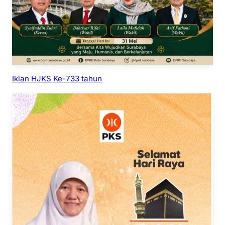
Iklan HJKS Ke-733 tahun