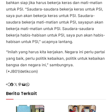
bahkan siap jika harus bekerja keras dan mati-matian
untuk PSI. “Saudara-saudara bekerja keras untuk PSI,
saya pun akan bekerja keras untuk PSI. Saudara-
saudara bekerja mati-matian untuk PSI, sayapun akan
bekerja mati-matian untuk PSI. Saudara-saudara
bekerja habis-habisan untuk PSI, saya pun akan habis-
habisan untuk PSI,” ucapnya lantang.
“Inilah yang harus kita kerjakan. Negara ini perlu partai
yang baik, perlu politik kebaikan, politik untuk kebaikan
bangsa dan negara ini,” sambungnya.
(*JB01/detikcom)
Facebook
Twitter
Pinterest
Mail
WhatsApp
Berita Terkait