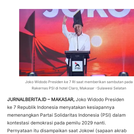
Joko Widodo Presiden ke 7 RI saat memberikan sambutan pada
Rakernas PSI di hotel Claro, Makasar -Sulawesi Selatan
JURNALBERITA.ID – MAKASAR,
Joko Widodo Presiden
ke 7 Republik Indonesia menyatakan kesiapannya
memenangkan Partai Solidaritas Indonesia (PSI) dalam
kontestasi demokrasi pada pemilu 2029 nanti.
Pernyataan itu disampaikan saat Jokowi (sapaan akrab