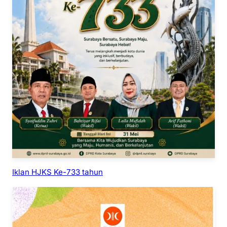
Iklan HJKS Ke-733 tahun