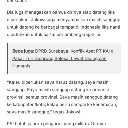
detikcom.
Dia juga menegaskan bahwa dirinya siap datang jika
diperlukan. Jokowi juga menyampaikan masih sanggup
untuk datang ke berbagai tempat di Indonesia jika nanti
dibutuhkan untuk partai berlambang Gajah ini.
Baca juga:
DPRD Surabaya: Konflik Aset PT KAI di
Pasar Turi Didorong Selesai Lewat Dialog dan
Humanis
“Kalau diperlukan saya harus datang, saya masih
sanggup. Saya masih sanggup datang ke provinsi-
provinsi, semua provinsi. Saya masih sanggup datang
ke kabupaten/kota, kalau perlu sampai ke kecamatan,
saya masih sanggup,” tegas Jokowi.
PSI butuh jajaran pengurus yang militan. Dirinya