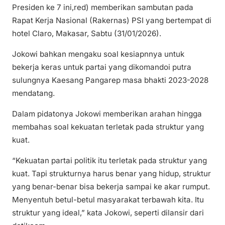
Presiden ke 7 ini,red) memberikan sambutan pada
Rapat Kerja Nasional (Rakernas) PSI yang bertempat di
hotel Claro, Makasar, Sabtu (31/01/2026).
Jokowi bahkan mengaku soal kesiapnnya untuk
bekerja keras untuk partai yang dikomandoi putra
sulungnya Kaesang Pangarep masa bhakti 2023-2028
mendatang.
Dalam pidatonya Jokowi memberikan arahan hingga
membahas soal kekuatan terletak pada struktur yang
kuat.
“Kekuatan partai politik itu terletak pada struktur yang
kuat. Tapi strukturnya harus benar yang hidup, struktur
yang benar-benar bisa bekerja sampai ke akar rumput.
Menyentuh betul-betul masyarakat terbawah kita. Itu
struktur yang ideal,” kata Jokowi, seperti dilansir dari