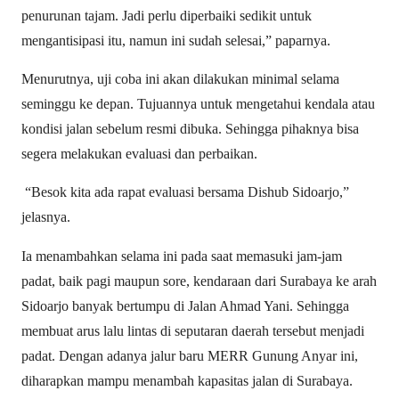
penurunan tajam. Jadi perlu diperbaiki sedikit untuk
mengantisipasi itu, namun ini sudah selesai,” paparnya.
Menurutnya, uji coba ini akan dilakukan minimal selama
seminggu ke depan. Tujuannya untuk mengetahui kendala atau
kondisi jalan sebelum resmi dibuka. Sehingga pihaknya bisa
segera melakukan evaluasi dan perbaikan.
“Besok kita ada rapat evaluasi bersama Dishub Sidoarjo,”
jelasnya.
Ia menambahkan selama ini pada saat memasuki jam-jam
padat, baik pagi maupun sore, kendaraan dari Surabaya ke arah
Sidoarjo banyak bertumpu di Jalan Ahmad Yani. Sehingga
membuat arus lalu lintas di seputaran daerah tersebut menjadi
padat. Dengan adanya jalur baru MERR Gunung Anyar ini,
diharapkan mampu menambah kapasitas jalan di Surabaya.