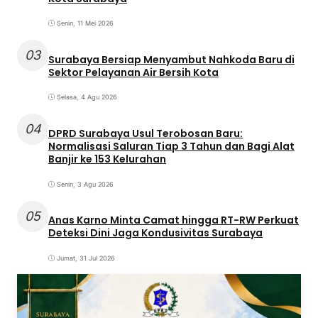
Senin, 11 Mei 2026
03
Surabaya Bersiap Menyambut Nahkoda Baru di
Sektor Pelayanan Air Bersih Kota
Selasa, 4 Agu 2026
04
DPRD Surabaya Usul Terobosan Baru:
Normalisasi Saluran Tiap 3 Tahun dan Bagi Alat
Banjir ke 153 Kelurahan
Senin, 3 Agu 2026
05
Anas Karno Minta Camat hingga RT-RW Perkuat
Deteksi Dini Jaga Kondusivitas Surabaya
Jumat, 31 Jul 2026