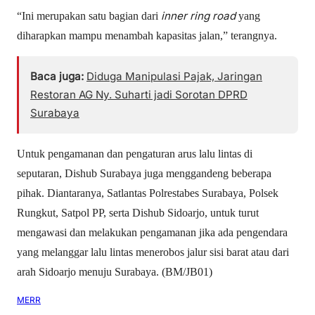
inner ring road
“Ini merupakan satu bagian dari
yang
diharapkan mampu menambah kapasitas jalan,” terangnya.
Baca juga:
Diduga Manipulasi Pajak, Jaringan
Restoran AG Ny. Suharti jadi Sorotan DPRD
Surabaya
Untuk pengamanan dan pengaturan arus lalu lintas di
seputaran, Dishub Surabaya juga menggandeng beberapa
pihak. Diantaranya, Satlantas Polrestabes Surabaya, Polsek
Rungkut, Satpol PP, serta Dishub Sidoarjo, untuk turut
mengawasi dan melakukan pengamanan jika ada pengendara
yang melanggar lalu lintas menerobos jalur sisi barat atau dari
arah Sidoarjo menuju Surabaya. (BM/JB01)
MERR