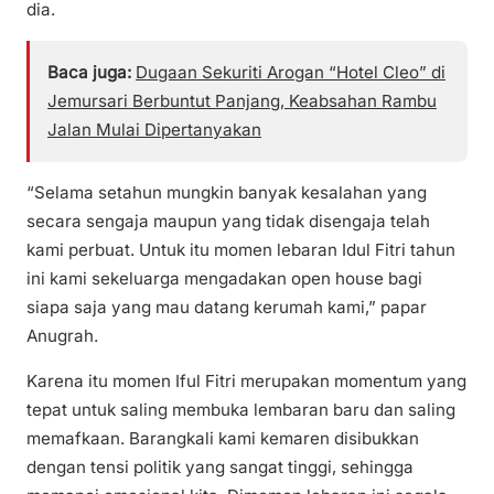
dia.
Baca juga:
Dugaan Sekuriti Arogan “Hotel Cleo” di
Jemursari Berbuntut Panjang, Keabsahan Rambu
Jalan Mulai Dipertanyakan
“Selama setahun mungkin banyak kesalahan yang
secara sengaja maupun yang tidak disengaja telah
kami perbuat. Untuk itu momen lebaran Idul Fitri tahun
ini kami sekeluarga mengadakan open house bagi
siapa saja yang mau datang kerumah kami,” papar
Anugrah.
Karena itu momen Iful Fitri merupakan momentum yang
tepat untuk saling membuka lembaran baru dan saling
memafkaan. Barangkali kami kemaren disibukkan
dengan tensi politik yang sangat tinggi, sehingga