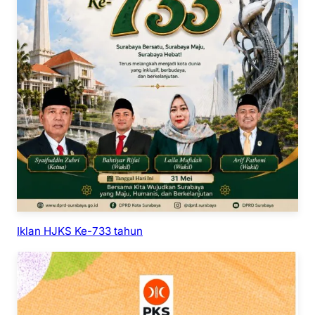
Iklan HJKS Ke-733 tahun