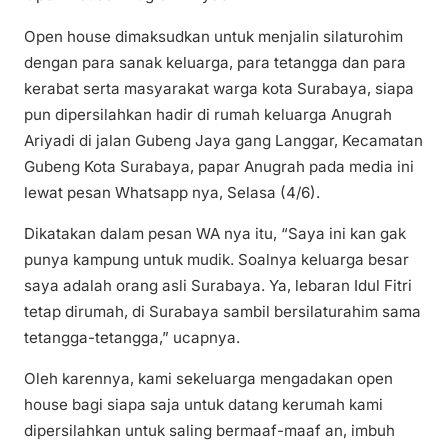
Open house dimaksudkan untuk menjalin silaturohim
dengan para sanak keluarga, para tetangga dan para
kerabat serta masyarakat warga kota Surabaya, siapa
pun dipersilahkan hadir di rumah keluarga Anugrah
Ariyadi di jalan Gubeng Jaya gang Langgar, Kecamatan
Gubeng Kota Surabaya, papar Anugrah pada media ini
lewat pesan Whatsapp nya, Selasa (4/6).
Dikatakan dalam pesan WA nya itu, “Saya ini kan gak
punya kampung untuk mudik. Soalnya keluarga besar
saya adalah orang asli Surabaya. Ya, lebaran Idul Fitri
tetap dirumah, di Surabaya sambil bersilaturahim sama
tetangga-tetangga,” ucapnya.
Oleh karennya, kami sekeluarga mengadakan open
house bagi siapa saja untuk datang kerumah kami
dipersilahkan untuk saling bermaaf-maaf an, imbuh