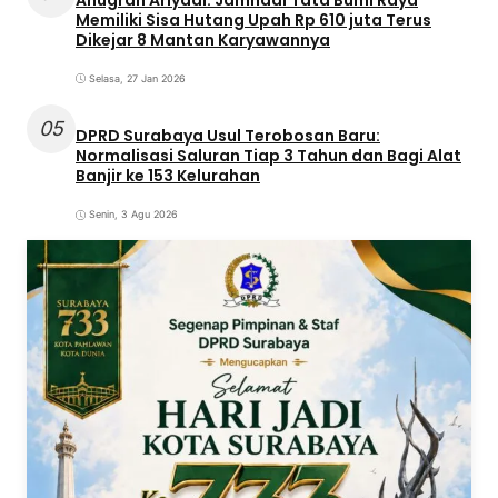
Memiliki Sisa Hutang Upah Rp 610 juta Terus
Dikejar 8 Mantan Karyawannya
Selasa, 27 Jan 2026
05
DPRD Surabaya Usul Terobosan Baru:
Normalisasi Saluran Tiap 3 Tahun dan Bagi Alat
Banjir ke 153 Kelurahan
Senin, 3 Agu 2026