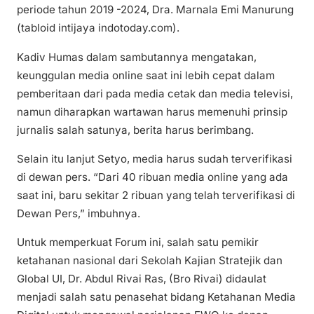
periode tahun 2019 -2024, Dra. Marnala Emi Manurung
(tabloid intijaya indotoday.com).
Kadiv Humas dalam sambutannya mengatakan,
keunggulan media online saat ini lebih cepat dalam
pemberitaan dari pada media cetak dan media televisi,
namun diharapkan wartawan harus memenuhi prinsip
jurnalis salah satunya, berita harus berimbang.
Selain itu lanjut Setyo, media harus sudah terverifikasi
di dewan pers. “Dari 40 ribuan media online yang ada
saat ini, baru sekitar 2 ribuan yang telah terverifikasi di
Dewan Pers,” imbuhnya.
Untuk memperkuat Forum ini, salah satu pemikir
ketahanan nasional dari Sekolah Kajian Stratejik dan
Global UI, Dr. Abdul Rivai Ras, (Bro Rivai) didaulat
menjadi salah satu penasehat bidang Ketahanan Media