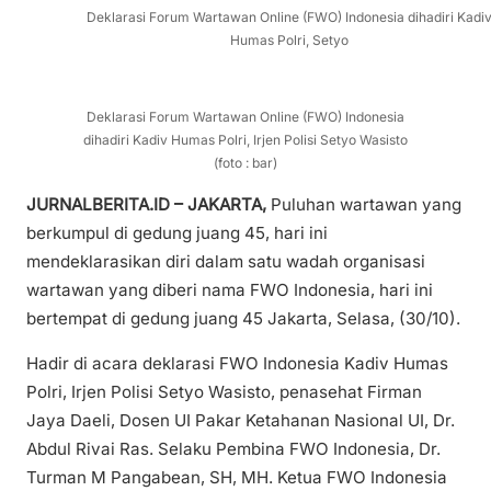
Deklarasi Forum Wartawan Online (FWO) Indonesia dihadiri Kadi
Humas Polri, Setyo
Deklarasi Forum Wartawan Online (FWO) Indonesia
dihadiri Kadiv Humas Polri, Irjen Polisi Setyo Wasisto
(foto : bar)
JURNALBERITA.ID – JAKARTA,
Puluhan wartawan yang
berkumpul di gedung juang 45, hari ini
mendeklarasikan diri dalam satu wadah organisasi
wartawan yang diberi nama FWO Indonesia, hari ini
bertempat di gedung juang 45 Jakarta, Selasa, (30/10).
Hadir di acara deklarasi FWO Indonesia Kadiv Humas
Polri, Irjen Polisi Setyo Wasisto, penasehat Firman
Jaya Daeli, Dosen UI Pakar Ketahanan Nasional UI, Dr.
Abdul Rivai Ras. Selaku Pembina FWO Indonesia, Dr.
Turman M Pangabean, SH, MH. Ketua FWO Indonesia