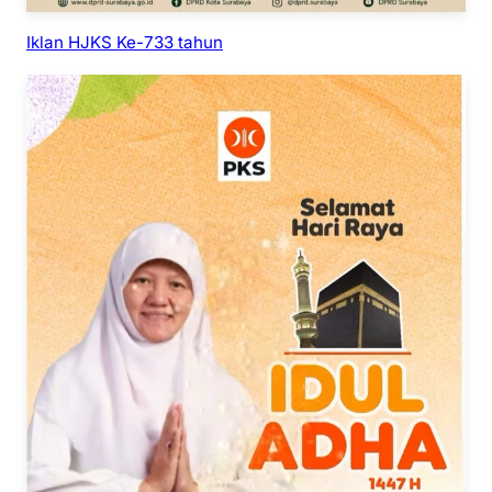
Iklan HJKS Ke-733 tahun