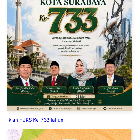
Iklan HJKS Ke-733 tahun