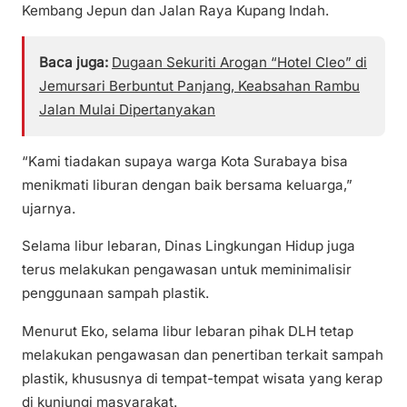
Kembang Jepun dan Jalan Raya Kupang Indah.
Baca juga:
Dugaan Sekuriti Arogan “Hotel Cleo” di
Jemursari Berbuntut Panjang, Keabsahan Rambu
Jalan Mulai Dipertanyakan
“Kami tiadakan supaya warga Kota Surabaya bisa
menikmati liburan dengan baik bersama keluarga,”
ujarnya.
Selama libur lebaran, Dinas Lingkungan Hidup juga
terus melakukan pengawasan untuk meminimalisir
penggunaan sampah plastik.
Menurut Eko, selama libur lebaran pihak DLH tetap
melakukan pengawasan dan penertiban terkait sampah
plastik, khususnya di tempat-tempat wisata yang kerap
di kunjungi masyarakat.