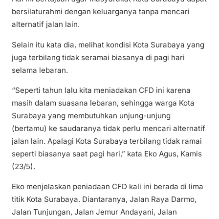
bersilaturahmi dengan keluarganya tanpa mencari
alternatif jalan lain.
Selain itu kata dia, melihat kondisi Kota Surabaya yang
juga terbilang tidak seramai biasanya di pagi hari
selama lebaran.
“Seperti tahun lalu kita meniadakan CFD ini karena
masih dalam suasana lebaran, sehingga warga Kota
Surabaya yang membutuhkan unjung-unjung
(bertamu) ke saudaranya tidak perlu mencari alternatif
jalan lain. Apalagi Kota Surabaya terbilang tidak ramai
seperti biasanya saat pagi hari,” kata Eko Agus, Kamis
(23/5).
Eko menjelaskan peniadaan CFD kali ini berada di lima
titik Kota Surabaya. Diantaranya, Jalan Raya Darmo,
Jalan Tunjungan, Jalan Jemur Andayani, Jalan