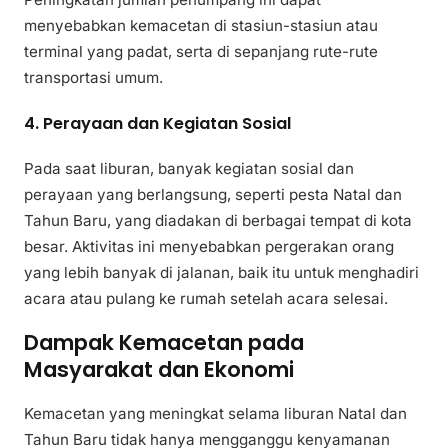
menyebabkan kemacetan di stasiun-stasiun atau
terminal yang padat, serta di sepanjang rute-rute
transportasi umum.
4. Perayaan dan Kegiatan Sosial
Pada saat liburan, banyak kegiatan sosial dan
perayaan yang berlangsung, seperti pesta Natal dan
Tahun Baru, yang diadakan di berbagai tempat di kota
besar. Aktivitas ini menyebabkan pergerakan orang
yang lebih banyak di jalanan, baik itu untuk menghadiri
acara atau pulang ke rumah setelah acara selesai.
Dampak Kemacetan pada
Masyarakat dan Ekonomi
Kemacetan yang meningkat selama liburan Natal dan
Tahun Baru tidak hanya mengganggu kenyamanan