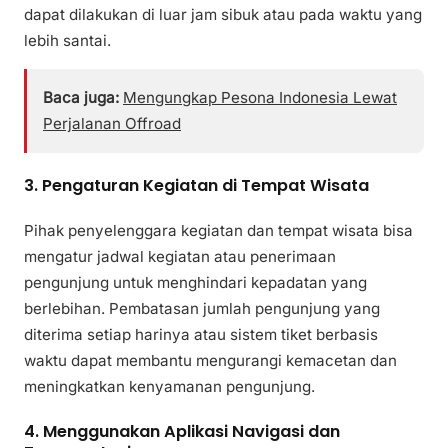
dapat dilakukan di luar jam sibuk atau pada waktu yang
lebih santai.
Baca juga:
Mengungkap Pesona Indonesia Lewat
Perjalanan Offroad
3. Pengaturan Kegiatan di Tempat Wisata
Pihak penyelenggara kegiatan dan tempat wisata bisa
mengatur jadwal kegiatan atau penerimaan
pengunjung untuk menghindari kepadatan yang
berlebihan. Pembatasan jumlah pengunjung yang
diterima setiap harinya atau sistem tiket berbasis
waktu dapat membantu mengurangi kemacetan dan
meningkatkan kenyamanan pengunjung.
4. Menggunakan Aplikasi Navigasi dan