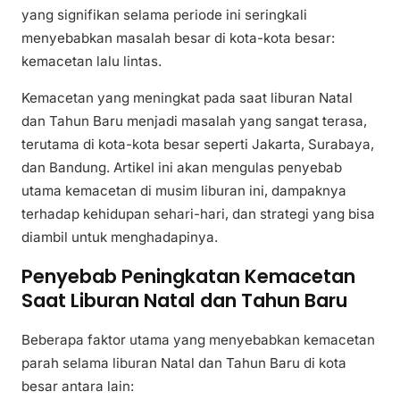
yang signifikan selama periode ini seringkali
menyebabkan masalah besar di kota-kota besar:
kemacetan lalu lintas.
Kemacetan yang meningkat pada saat liburan Natal
dan Tahun Baru menjadi masalah yang sangat terasa,
terutama di kota-kota besar seperti Jakarta, Surabaya,
dan Bandung. Artikel ini akan mengulas penyebab
utama kemacetan di musim liburan ini, dampaknya
terhadap kehidupan sehari-hari, dan strategi yang bisa
diambil untuk menghadapinya.
Penyebab Peningkatan Kemacetan
Saat Liburan Natal dan Tahun Baru
Beberapa faktor utama yang menyebabkan kemacetan
parah selama liburan Natal dan Tahun Baru di kota
besar antara lain: