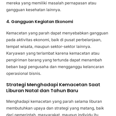
mereka yang memiliki masalah pernapasan atau
gangguan kesehatan lainnya.
4. Gangguan Kegiatan Ekonomi
Kemacetan yang parah dapat menyebabkan gangguan
pada aktivitas ekonomi, baik di pusat perbelanjaan,
tempat wisata, maupun sektor-sektor lainnya.
Karyawan yang terlambat karena kemacetan atau
pengiriman barang yang tertunda dapat menambah
beban bagi pengusaha dan mengganggu kelancaran
operasional bisnis.
Strategi Menghadapi Kemacetan Saat
Liburan Natal dan Tahun Baru
Menghadapi kemacetan yang parah selama liburan
membutuhkan upaya dan strategi yang matang, baik
dari pemerintah, masyarakat, maupun individu itu