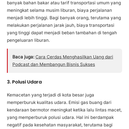
banyak bahan bakar atau tarif transportasi umum yang
meningkat selama musim liburan, biaya perjalanan
menjadi lebih tinggi. Bagi banyak orang, terutama yang
melakukan perjalanan jarak jauh, biaya transportasi
yang tinggi dapat menjadi beban tambahan di tengah
pengeluaran liburan.
Baca juga:
Cara Cerdas Menghasilkan Uang dari
Podcast dan Membangun Bisnis Sukses
3. Polusi Udara
Kemacetan yang terjadi di kota besar juga
memperburuk kualitas udara. Emisi gas buang dari
kendaraan bermotor meningkat ketika lalu lintas macet,
yang memperburuk polusi udara. Hal ini berdampak
negatif pada kesehatan masyarakat, terutama bagi