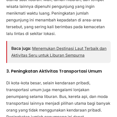
wisata lainnya dipenuhi pengunjung yang ingin
menikmati waktu luang. Peningkatan jumlah
pengunjung ini menambah kepadatan di area-area
tersebut, yang sering kali berimbas pada kemacetan
lalu lintas di sekitar lokasi.
Baca juga:
Menemukan Destinasi Laut Terbaik dan
Aktivitas Seru untuk Liburan Sempurna
3. Peningkatan Aktivitas Transportasi Umum
Di kota-kota besar, selain kendaraan pribadi,
transportasi umum juga mengalami lonjakan
penumpang selama liburan. Bus, kereta api, dan moda
transportasi lainnya menjadi pilihan utama bagi banyak
orang yang tidak menggunakan kendaraan pribadi.
Peningkatan jumlah penumpang ini dapat