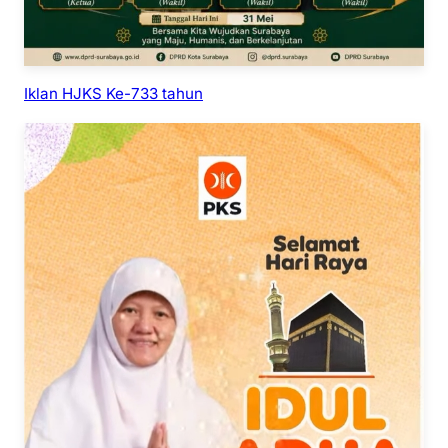
Iklan HJKS Ke-733 tahun