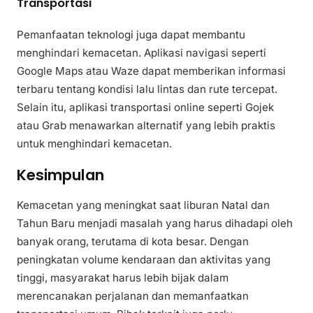
Transportasi
Pemanfaatan teknologi juga dapat membantu
menghindari kemacetan. Aplikasi navigasi seperti
Google Maps atau Waze dapat memberikan informasi
terbaru tentang kondisi lalu lintas dan rute tercepat.
Selain itu, aplikasi transportasi online seperti Gojek
atau Grab menawarkan alternatif yang lebih praktis
untuk menghindari kemacetan.
Kesimpulan
Kemacetan yang meningkat saat liburan Natal dan
Tahun Baru menjadi masalah yang harus dihadapi oleh
banyak orang, terutama di kota besar. Dengan
peningkatan volume kendaraan dan aktivitas yang
tinggi, masyarakat harus lebih bijak dalam
merencanakan perjalanan dan memanfaatkan