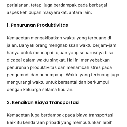
perjalanan, tetapi juga berdampak pada berbagai
aspek kehidupan masyarakat, antara lain:
1. Penurunan Produktivitas
Kemacetan mengakibatkan waktu yang terbuang di
jalan. Banyak orang menghabiskan waktu berjam-jam
hanya untuk mencapai tujuan yang seharusnya bisa
dicapai dalam waktu singkat. Hal ini menyebabkan
penurunan produktivitas dan menambah stres pada
pengemudi dan penumpang. Waktu yang terbuang juga
mengurangi waktu untuk bersantai dan berkumpul
dengan keluarga selama liburan.
2. Kenaikan Biaya Transportasi
Kemacetan juga berdampak pada biaya transportasi.
Baik itu kendaraan pribadi yang membutuhkan lebih