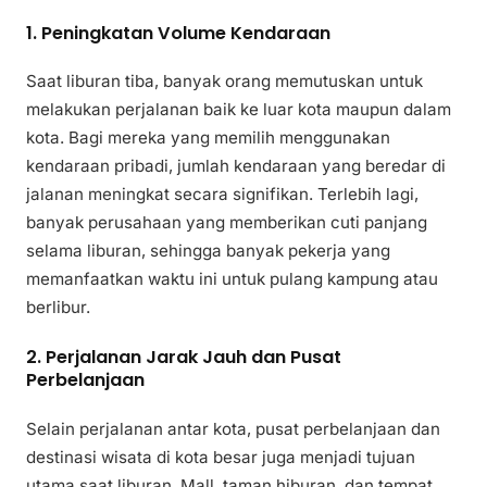
1. Peningkatan Volume Kendaraan
Saat liburan tiba, banyak orang memutuskan untuk
melakukan perjalanan baik ke luar kota maupun dalam
kota. Bagi mereka yang memilih menggunakan
kendaraan pribadi, jumlah kendaraan yang beredar di
jalanan meningkat secara signifikan. Terlebih lagi,
banyak perusahaan yang memberikan cuti panjang
selama liburan, sehingga banyak pekerja yang
memanfaatkan waktu ini untuk pulang kampung atau
berlibur.
2. Perjalanan Jarak Jauh dan Pusat
Perbelanjaan
Selain perjalanan antar kota, pusat perbelanjaan dan
destinasi wisata di kota besar juga menjadi tujuan
utama saat liburan. Mall, taman hiburan, dan tempat