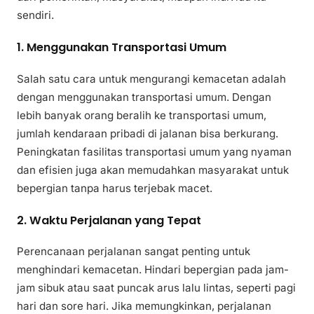
sendiri.
1. Menggunakan Transportasi Umum
Salah satu cara untuk mengurangi kemacetan adalah
dengan menggunakan transportasi umum. Dengan
lebih banyak orang beralih ke transportasi umum,
jumlah kendaraan pribadi di jalanan bisa berkurang.
Peningkatan fasilitas transportasi umum yang nyaman
dan efisien juga akan memudahkan masyarakat untuk
bepergian tanpa harus terjebak macet.
2. Waktu Perjalanan yang Tepat
Perencanaan perjalanan sangat penting untuk
menghindari kemacetan. Hindari bepergian pada jam-
jam sibuk atau saat puncak arus lalu lintas, seperti pagi
hari dan sore hari. Jika memungkinkan, perjalanan