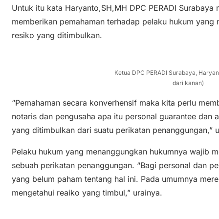
Untuk itu kata Haryanto,SH,MH DPC PERADI Surabaya 
memberikan pemahaman terhadap pelaku hukum yang 
resiko yang ditimbulkan.
Ketua DPC PERADI Surabaya, Haryan
dari kanan)
“Pemahaman secara konverhensif maka kita perlu mem
notaris dan pengusaha apa itu personal guarantee dan 
yang ditimbulkan dari suatu perikatan penanggungan,” u
Pelaku hukum yang menanggungkan hukumnya wajib me
sebuah perikatan penanggungan. “Bagi personal dan p
yang belum paham tentang hal ini. Pada umumnya mer
mengetahui reaiko yang timbul,” urainya.