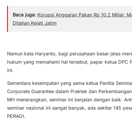
Baca juga:
Korupsi Anggaran Pakan Rp 10,2 Miliar, M
Ditahan Kejati Jatim
Namun kata Haryanto, bagi perusahaan besar jelas mer
hukum yang memahami hal tersebut, papar ketua DPC 
ini.
Sementara kesempatan yang sama ketua Panitia Semina
Corporate Guarantee dalam Praktek dan Perkembangann
MH menerangkan, seminar ini berjalan dengan baik. An
seminar nasional ini sangat banyak, ada sekitar 145 pe
PERADI.