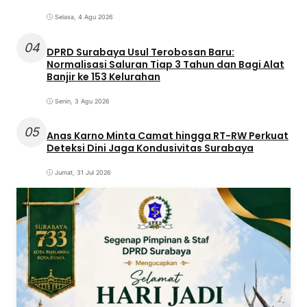
Selasa, 4 Agu 2026
04
DPRD Surabaya Usul Terobosan Baru:
Normalisasi Saluran Tiap 3 Tahun dan Bagi Alat
Banjir ke 153 Kelurahan
Senin, 3 Agu 2026
05
Anas Karno Minta Camat hingga RT-RW Perkuat
Deteksi Dini Jaga Kondusivitas Surabaya
Jumat, 31 Jul 2026