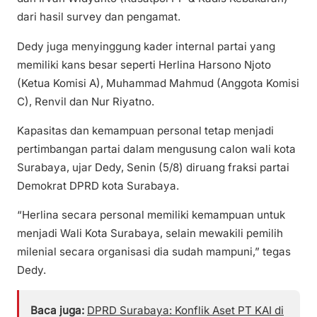
dari hasil survey dan pengamat.
Dedy juga menyinggung kader internal partai yang
memiliki kans besar seperti Herlina Harsono Njoto
(Ketua Komisi A), Muhammad Mahmud (Anggota Komisi
C), Renvil dan Nur Riyatno.
Kapasitas dan kemampuan personal tetap menjadi
pertimbangan partai dalam mengusung calon wali kota
Surabaya, ujar Dedy, Senin (5/8) diruang fraksi partai
Demokrat DPRD kota Surabaya.
“Herlina secara personal memiliki kemampuan untuk
menjadi Wali Kota Surabaya, selain mewakili pemilih
milenial secara organisasi dia sudah mampuni,” tegas
Dedy.
Baca juga:
DPRD Surabaya: Konflik Aset PT KAI di