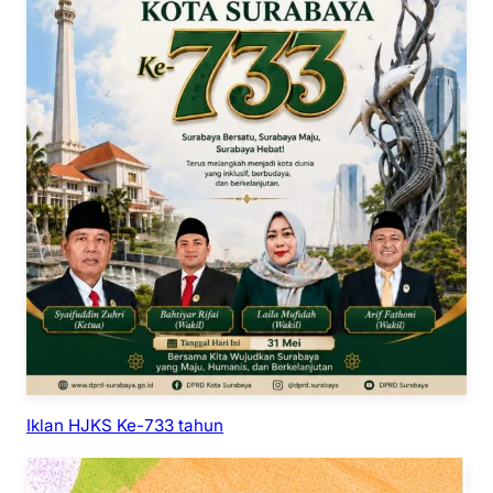
Iklan HJKS Ke-733 tahun