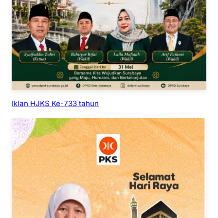
Iklan HJKS Ke-733 tahun