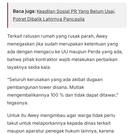
Baca juga:
Keadilan Sosial PR Yang Belum Usai,
Potret Dibalik Lahirnya Pancasila
Terkait ratusan rumah yang rusak parah, Awey
menegaskan jika sudah merupakan ketentuan yang
ada dengan mengacu ke UU maupun Perda yang ada,
bahwa pihak kontraktor wajib melakukan perbaikan
layaknya sedia kala.
“Seluruh kerusakan yang ada akibat dugaan
pembangunan tower disana. Mutlak
mengembalikannya 100 % dan tidak dapat ditawar,”
tegasnya.
Untuk itu Awey mengimbau agar warga tidak perlu
takut untuk melaporkannya kepada dinas terkait
maupun aparatur penegak hukum lainnya, karena