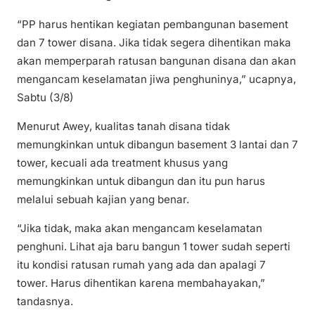
“PP harus hentikan kegiatan pembangunan basement
dan 7 tower disana. Jika tidak segera dihentikan maka
akan memperparah ratusan bangunan disana dan akan
mengancam keselamatan jiwa penghuninya,” ucapnya,
Sabtu (3/8)
Menurut Awey, kualitas tanah disana tidak
memungkinkan untuk dibangun basement 3 lantai dan 7
tower, kecuali ada treatment khusus yang
memungkinkan untuk dibangun dan itu pun harus
melalui sebuah kajian yang benar.
“Jika tidak, maka akan mengancam keselamatan
penghuni. Lihat aja baru bangun 1 tower sudah seperti
itu kondisi ratusan rumah yang ada dan apalagi 7
tower. Harus dihentikan karena membahayakan,”
tandasnya.