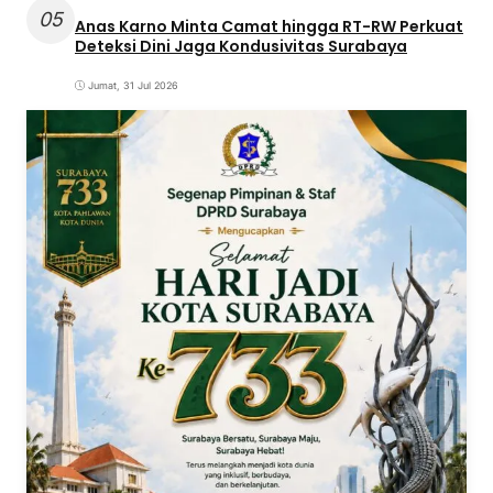
05
Anas Karno Minta Camat hingga RT-RW Perkuat
Deteksi Dini Jaga Kondusivitas Surabaya
Jumat, 31 Jul 2026