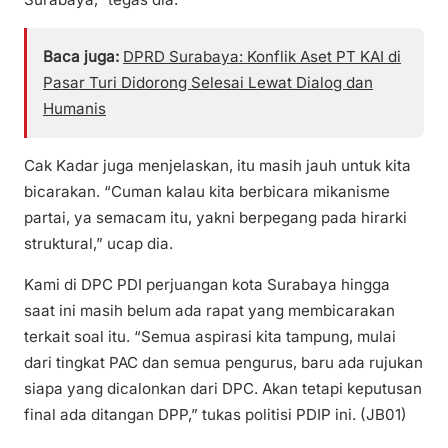
Baca juga:
DPRD Surabaya: Konflik Aset PT KAI di
Pasar Turi Didorong Selesai Lewat Dialog dan
Humanis
Cak Kadar juga menjelaskan, itu masih jauh untuk kita
bicarakan. “Cuman kalau kita berbicara mikanisme
partai, ya semacam itu, yakni berpegang pada hirarki
struktural,” ucap dia.
Kami di DPC PDI perjuangan kota Surabaya hingga
saat ini masih belum ada rapat yang membicarakan
terkait soal itu. “Semua aspirasi kita tampung, mulai
dari tingkat PAC dan semua pengurus, baru ada rujukan
siapa yang dicalonkan dari DPC. Akan tetapi keputusan
final ada ditangan DPP,” tukas politisi PDIP ini. (JB01)