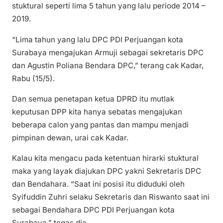
stuktural seperti lima 5 tahun yang lalu periode 2014 –
2019.
“Lima tahun yang lalu DPC PDI Perjuangan kota
Surabaya mengajukan Armuji sebagai sekretaris DPC
dan Agustin Poliana Bendara DPC,” terang cak Kadar,
Rabu (15/5).
Dan semua penetapan ketua DPRD itu mutlak
keputusan DPP kita hanya sebatas mengajukan
beberapa calon yang pantas dan mampu menjadi
pimpinan dewan, urai cak Kadar.
Kalau kita mengacu pada ketentuan hirarki stuktural
maka yang layak diajukan DPC yakni Sekretaris DPC
dan Bendahara. “Saat ini posisi itu diduduki oleh
Syifuddin Zuhri selaku Sekretaris dan Riswanto saat ini
sebagai Bendahara DPC PDI Perjuangan kota
Surabaya,” tegas dia.