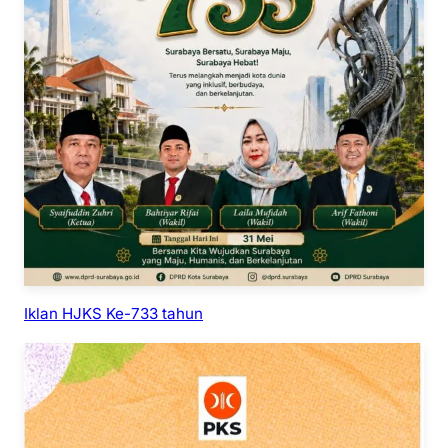
Iklan HJKS Ke-733 tahun