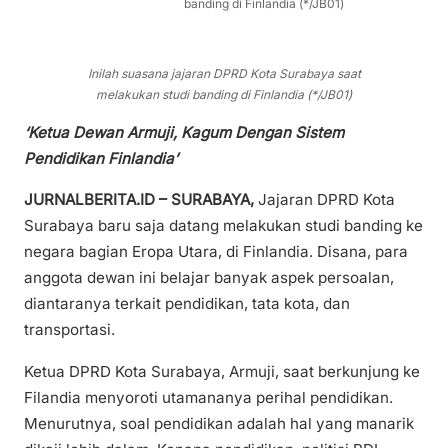
banding di Finlandia (*/JB01)
Inilah suasana jajaran DPRD Kota Surabaya saat
melakukan studi banding di Finlandia (*/JB01)
‘Ketua Dewan Armuji, Kagum Dengan Sistem
Pendidikan Finlandia’
JURNALBERITA.ID – SURABAYA,
Jajaran DPRD Kota
Surabaya baru saja datang melakukan studi banding ke
negara bagian Eropa Utara, di Finlandia. Disana, para
anggota dewan ini belajar banyak aspek persoalan,
diantaranya terkait pendidikan, tata kota, dan
transportasi.
Ketua DPRD Kota Surabaya, Armuji, saat berkunjung ke
Filandia menyoroti utamananya perihal pendidikan.
Menurutnya, soal pendidikan adalah hal yang manarik