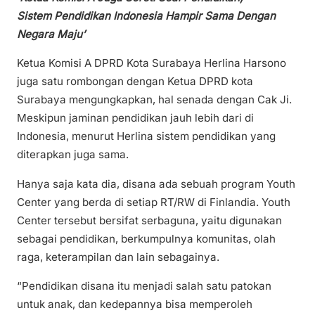
Sistem Pendidikan Indonesia Hampir Sama Dengan
Negara Maju’
Ketua Komisi A DPRD Kota Surabaya Herlina Harsono
juga satu rombongan dengan Ketua DPRD kota
Surabaya mengungkapkan, hal senada dengan Cak Ji.
Meskipun jaminan pendidikan jauh lebih dari di
Indonesia, menurut Herlina sistem pendidikan yang
diterapkan juga sama.
Hanya saja kata dia, disana ada sebuah program Youth
Center yang berda di setiap RT/RW di Finlandia. Youth
Center tersebut bersifat serbaguna, yaitu digunakan
sebagai pendidikan, berkumpulnya komunitas, olah
raga, keterampilan dan lain sebagainya.
“Pendidikan disana itu menjadi salah satu patokan
untuk anak, dan kedepannya bisa memperoleh