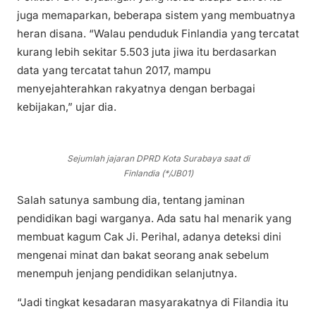
juga memaparkan, beberapa sistem yang membuatnya
heran disana. “Walau penduduk Finlandia yang tercatat
kurang lebih sekitar 5.503 juta jiwa itu berdasarkan
data yang tercatat tahun 2017, mampu
menyejahterahkan rakyatnya dengan berbagai
kebijakan,” ujar dia.
Sejumlah jajaran DPRD Kota Surabaya saat di
Finlandia (*/JB01)
Salah satunya sambung dia, tentang jaminan
pendidikan bagi warganya. Ada satu hal menarik yang
membuat kagum Cak Ji. Perihal, adanya deteksi dini
mengenai minat dan bakat seorang anak sebelum
menempuh jenjang pendidikan selanjutnya.
“Jadi tingkat kesadaran masyarakatnya di Filandia itu