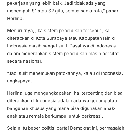
pekerjaan yang lebih baik. Jadi tidak ada yang
menempuh S1 atau S2 gitu, semua sama rata,” papar
Herlina.
Menurutnya, jika sistem pendidikan tersebut jika
diterapkan di Kota Surabaya atau Kabupaten lain di
Indonesia masih sangat sulit. Pasalnya di Indonesia
dalam menerapkan sistem pendidikan masih bersifat
secara nasional.
“Jadi sulit menemukan patokannya, kalau di Indonesia,”
ungkapnya.
Herlina juga mengungkapakan, hal terpenting dan bisa
diterapkan di Indonesia adalah adanya gedung atau
bangunan khusus yang mana bisa digunakan anak-
anak atau remaja berkumpul untuk berkreasi.
Selain itu beber politisi partai Demokrat ini, permasalah