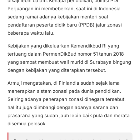
dikaji lebih dalam. Kenapa pendidikan, politisi PDI
Perjuangan ini membeberkan, saat ini di Indonesia
sedang ramai adanya kebijakan menteri soal
pendaftaran peserta didik baru (PPDB) jalur zonasi
beberapa waktu lalu.
Kebijakan yang dikeluarkan Kemendikbud RI yang
tertuang dalam PermenDikBud nomor 51 tahun 2018
yang sempat membuat wali murid di Surabaya bingung
dengan kebijakan yang diterapkan tersebut.
Armuji mengatakan, di Finlandia sudah sejak lama
menerapkan sistem zonasi pada dunia pendidikan.
Seiring adanya penerapan zonasi dinegara tersebut,
hal itu juga diimbangi dengan adanya sarana dan
prasarana yang sudah jauh lebih baik pula dan merata
disemua pelosok.