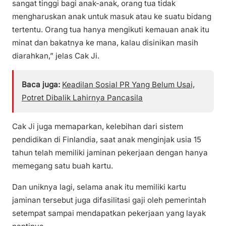
sangat tinggi bagi anak-anak, orang tua tidak
mengharuskan anak untuk masuk atau ke suatu bidang
tertentu. Orang tua hanya mengikuti kemauan anak itu
minat dan bakatnya ke mana, kalau disinikan masih
diarahkan,” jelas Cak Ji.
Baca juga:
Keadilan Sosial PR Yang Belum Usai,
Potret Dibalik Lahirnya Pancasila
Cak Ji juga memaparkan, kelebihan dari sistem
pendidikan di Finlandia, saat anak menginjak usia 15
tahun telah memiliki jaminan pekerjaan dengan hanya
memegang satu buah kartu.
Dan uniknya lagi, selama anak itu memiliki kartu
jaminan tersebut juga difasilitasi gaji oleh pemerintah
setempat sampai mendapatkan pekerjaan yang layak