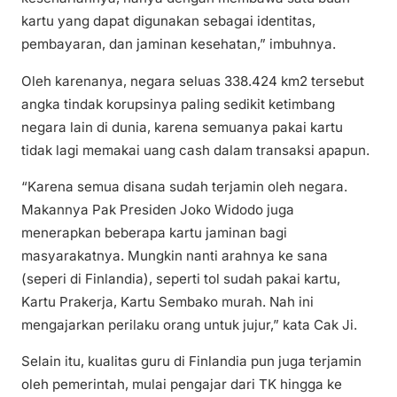
kartu yang dapat digunakan sebagai identitas,
pembayaran, dan jaminan kesehatan,” imbuhnya.
Oleh karenanya, negara seluas 338.424 km2 tersebut
angka tindak korupsinya paling sedikit ketimbang
negara lain di dunia, karena semuanya pakai kartu
tidak lagi memakai uang cash dalam transaksi apapun.
“Karena semua disana sudah terjamin oleh negara.
Makannya Pak Presiden Joko Widodo juga
menerapkan beberapa kartu jaminan bagi
masyarakatnya. Mungkin nanti arahnya ke sana
(seperi di Finlandia), seperti tol sudah pakai kartu,
Kartu Prakerja, Kartu Sembako murah. Nah ini
mengajarkan perilaku orang untuk jujur,” kata Cak Ji.
Selain itu, kualitas guru di Finlandia pun juga terjamin
oleh pemerintah, mulai pengajar dari TK hingga ke