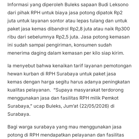
Informasi yang diperoleh Buleks sapaan Budi Leksono
dari pihak RPH untuk biaya jasa potong dipatok Rp2
juta untuk layanan sontor atau lepas tulang dan untuk
paket jasa kemas dibandrol Rp2,8 juta atau naik Rp300
ribu dari sebelumnya Rp2,5 juta. Jasa potong kemasan
ini sudah sampai pengiriman, konsumen sudah
menerima daging dalam kemasan per kilo siap kirim.
Ia menyebut bahwa kenaikan tarif layanan pemotongan
hewan kurban di RPH Surabaya untuk paket jasa
kemas dengan harga segitu harus adanya peningkatan
kualitas pelayanan. “Supaya masyarakat terdorong
menggunakan jasa dan fasilitas RPH milik Pemkot
Surabaya,” ucap Buleks, Jum’at (22/05/2026) di
Surabaya.
Bagi warga surabaya yang mau menggunakan jasa
potong di RPH mendapatkan pelayanan dan fasilitas