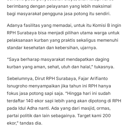
berimbang dengan pelayanan yang lebih maksimal
bagi masyarakat pengguna jasa potong itu sendiri.
Adanya fasilitas yang memadai, untuk itu Komisi B ingin
RPH Surabaya bisa menjadi pilihan utama warga untuk
pelaksanaan kurban yang praktis sekaligus memenuhi
standar kesehatan dan kebersihan, ujarnya.
“Saya berharap masyarakat mendapatkan daging
kurban yang aman, sehat, utuh dan halal,” tukasnya.
Sebelumnya, Dirut RPH Surabaya, Fajar Arifianto
Isnugroho menyampaikan jika tahun ini RPH hanya
fokus jasa potong sapi saja. “Hingga hari ini sudah
terdaftar 140 ekor sapi lebih yang akan dipotong di RPH
pada Idul Adha nanti. Ada yang dari masjid, ormas,
partai politik dan lain sebagainya. Target kami 200
ekor,” tandas dia.