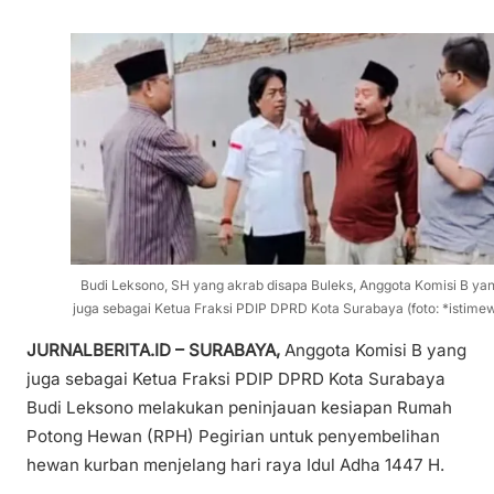
Budi Leksono, SH yang akrab disapa Buleks, Anggota Komisi B ya
juga sebagai Ketua Fraksi PDIP DPRD Kota Surabaya (foto: *istime
JURNALBERITA.ID – SURABAYA,
Anggota Komisi B yang
juga sebagai Ketua Fraksi PDIP DPRD Kota Surabaya
Budi Leksono melakukan peninjauan kesiapan Rumah
Potong Hewan (RPH) Pegirian untuk penyembelihan
hewan kurban menjelang hari raya Idul Adha 1447 H.