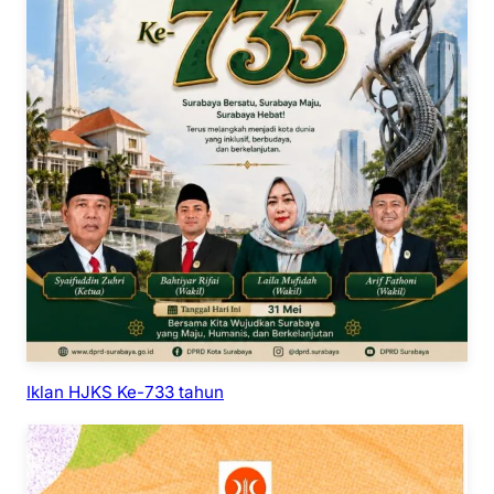
Iklan HJKS Ke-733 tahun