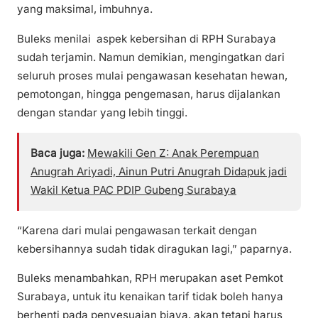
yang maksimal, imbuhnya.
Buleks menilai aspek kebersihan di RPH Surabaya
sudah terjamin. Namun demikian, mengingatkan dari
seluruh proses mulai pengawasan kesehatan hewan,
pemotongan, hingga pengemasan, harus dijalankan
dengan standar yang lebih tinggi.
Baca juga:
Mewakili Gen Z: Anak Perempuan
Anugrah Ariyadi, Ainun Putri Anugrah Didapuk jadi
Wakil Ketua PAC PDIP Gubeng Surabaya
“Karena dari mulai pengawasan terkait dengan
kebersihannya sudah tidak diragukan lagi,” paparnya.
Buleks menambahkan, RPH merupakan aset Pemkot
Surabaya, untuk itu kenaikan tarif tidak boleh hanya
berhenti pada penyesuaian biaya, akan tetapi harus