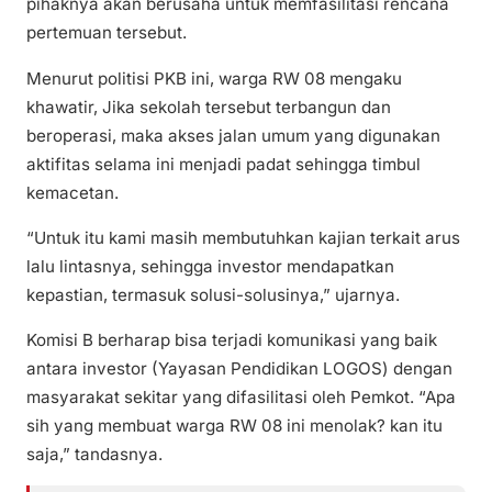
pihaknya akan berusaha untuk memfasilitasi rencana
pertemuan tersebut.
Menurut politisi PKB ini, warga RW 08 mengaku
khawatir, Jika sekolah tersebut terbangun dan
beroperasi, maka akses jalan umum yang digunakan
aktifitas selama ini menjadi padat sehingga timbul
kemacetan.
“Untuk itu kami masih membutuhkan kajian terkait arus
lalu lintasnya, sehingga investor mendapatkan
kepastian, termasuk solusi-solusinya,” ujarnya.
Komisi B berharap bisa terjadi komunikasi yang baik
antara investor (Yayasan Pendidikan LOGOS) dengan
masyarakat sekitar yang difasilitasi oleh Pemkot. “Apa
sih yang membuat warga RW 08 ini menolak? kan itu
saja,” tandasnya.