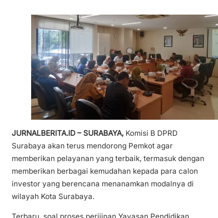
JURNALBERITA.ID – SURABAYA,
Komisi B DPRD
Surabaya akan terus mendorong Pemkot agar
memberikan pelayanan yang terbaik, termasuk dengan
memberikan berbagai kemudahan kepada para calon
investor yang berencana menanamkan modalnya di
wilayah Kota Surabaya.
Terbaru, soal proses perijinan Yayasan Pendidikan