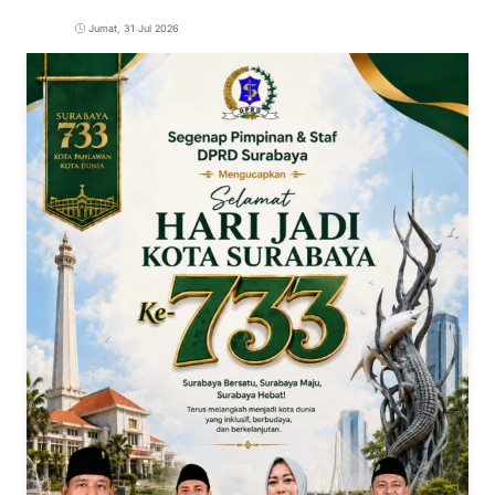
Jumat, 31 Jul 2026