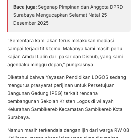
Baca juga:
Segenap Pimpinan dan Anggota DPRD
Surabaya Mengucapkan Selamat Natal 25
Desember 2025
“Sementara kami akan terus melakukan mediasi
sampai terjadi titik temu. Makanya kami masih perlu
kajian Amdal Lalin dari pakar dan Dishub, yang kami
agendaku minggu depan,” pungkasnya.
Diketahui bahwa Yayasan Pendidikan LOGOS sedang
mengurus prasyarat perijinan untuk Persetujuan
Bangunan Gedung (PBG) terkait rencana
pembangunan Sekolah Kristen Logos di wilayah
Kelurahan Sambikereb Kecamatan Sambikereb Kota
Surabaya.
Namun masih terkendala dengan ijin dari warga RW 08