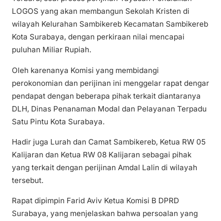
LOGOS yang akan membangun Sekolah Kristen di
wilayah Kelurahan Sambikereb Kecamatan Sambikereb
Kota Surabaya, dengan perkiraan nilai mencapai
puluhan Miliar Rupiah.
Oleh karenanya Komisi yang membidangi
perokonomian dan perijinan ini menggelar rapat dengar
pendapat dengan beberapa pihak terkait diantaranya
DLH, Dinas Penanaman Modal dan Pelayanan Terpadu
Satu Pintu Kota Surabaya.
Hadir juga Lurah dan Camat Sambikereb, Ketua RW 05
Kalijaran dan Ketua RW 08 Kalijaran sebagai pihak
yang terkait dengan perijinan Amdal Lalin di wilayah
tersebut.
Rapat dipimpin Farid Aviv Ketua Komisi B DPRD
Surabaya, yang menjelaskan bahwa persoalan yang