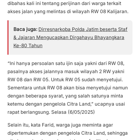
dibahas kali ini tentang perijinan dari warga terkait
akses jalan yang melintas di wilayah RW 08 Kalijaran.
Baca juga:
Dirresnarkoba Polda Jatim beserta Staf
& Jajaran Mengucapkan Dirgahayu Bhayangkara
Ke-80 Tahun
“Ini hanya persoalan satu ijin saja yakni dari RW 08,
pasalnya akses jalannya masuk wilayah 2 RW yakni
RW 08 dan RW 05. Untuk RW 05 sudah menyetujui.
Sementara untuk RW 08 akan bisa menyetujui namun
dengan beberapa syarat, yang salah satunya minta
ketemu dengan pengelola Citra Land,” ucapnya usai
rapat berlangsung. Selasa (6/05/2025)
Selain itu, kata Farid, warga juga meminta agar
dipertemukan dengan pengelola Citra Land, sehingga