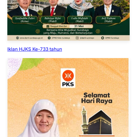
Iklan HJKS Ke-733 tahun